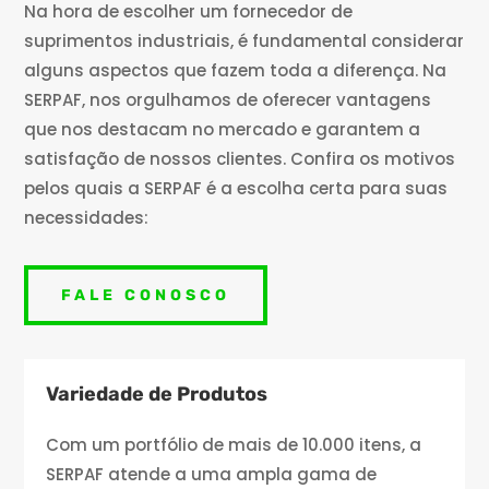
Na hora de escolher um fornecedor de
suprimentos industriais, é fundamental considerar
alguns aspectos que fazem toda a diferença. Na
SERPAF, nos orgulhamos de oferecer vantagens
que nos destacam no mercado e garantem a
satisfação de nossos clientes. Confira os motivos
pelos quais a SERPAF é a escolha certa para suas
necessidades:
FALE CONOSCO
Variedade de Produtos
Com um portfólio de mais de 10.000 itens, a
SERPAF atende a uma ampla gama de