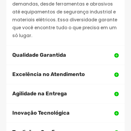
demandas, desde ferramentas e abrasivos
até equipamentos de segurança industrial e
materiais elétricos. Essa diversidade garante
que você encontre tudo o que precisa em um
só lugar.
Qualidade Garantida
Excelência no Atendimento
Agilidade na Entrega
Inovação Tecnológica