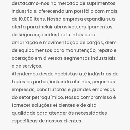
destacamo-nos no mercado de suprimentos
industriais, oferecendo um portfólio com mais
de 10.000 itens. Nossa empresa expandiu sua
oferta para incluir abrasivos, equipamentos
de segurança industrial, cintas para
amarração e movimentação de cargas, além
de equipamentos para manutenção, reparo e
operação em diversos segmentos industriais
e de serviços.
Atendemos desde hobbistas até indústrias de
todos os portes, incluindo oficinas, pequenas
empresas, construtoras e grandes empresas
do setor petroquímico. Nosso compromisso é
fornecer soluções eficientes e de alta
qualidade para atender às necessidades
específicas de nossos clientes.