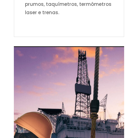
prumos, taquímetros, termômetros
laser e trenas.