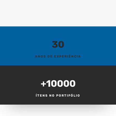
30
ANOS DE EXPERIÊNCIA
+10000
ÍTENS NO PORTIFÓLIO