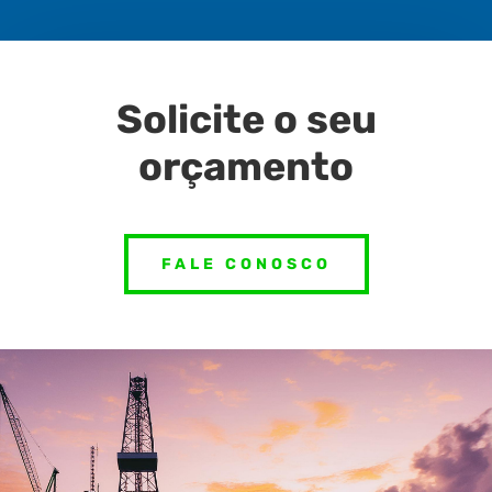
Solicite o seu
orçamento
FALE CONOSCO