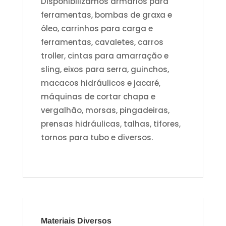
Disponibilizamos armários para
ferramentas, bombas de graxa e
óleo, carrinhos para carga e
ferramentas, cavaletes, carros
troller, cintas para amarração e
sling, eixos para serra, guinchos,
macacos hidráulicos e jacaré,
máquinas de cortar chapa e
vergalhão, morsas, pingadeiras,
prensas hidráulicas, talhas, tifores,
tornos para tubo e diversos.
Materiais Diversos