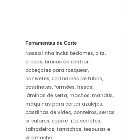
Ferramentas de Corte
Nossa linha inclui bedames, bits,
brocas, brocas de centrar,
cabeçotes para rosquear,
canivetes, cortadores de tubos,
cossinetes, formões, fresas,
lâminas de serra, machos, mandris,
máquinas para cortar azulejos,
pastilhas de vídeo, ponteiros, serras
circulares, copo e fita, serrotes,
talhadeiras, tarrachas, tesouras e
viramacho.