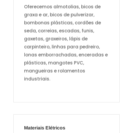
Oferecemos almotolias, bicos de
graxa e ar, bicos de pulverizar,
bombonas plásticas, cordões de
seda, correias, escadas, funis,
gaxetas, graxeiros, lápis de
carpinteiro, linhas para pedreiro,
lonas emborrachadas, enceradas e
plásticas, mangotes PVC,
mangueiras e rolamentos
industriais.
Materiais Elétricos