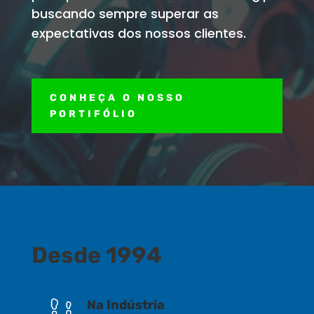
buscando sempre superar as
expectativas dos nossos clientes.
CONHEÇA O NOSSO
PORTIFÓLIO
Desde 1994
Na Indústria