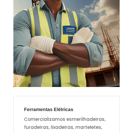
Ferramentas Elétricas
Comercializamos esmerilhadeiras,
furadeiras, lixadeiras, marteletes,