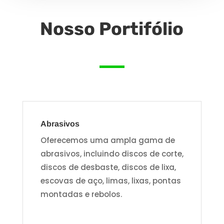
Nosso Portifólio
Abrasivos
Oferecemos uma ampla gama de
abrasivos, incluindo discos de corte,
discos de desbaste, discos de lixa,
escovas de aço, limas, lixas, pontas
montadas e rebolos.