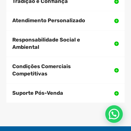
Tradição e Confiança
Atendimento Personalizado
Responsabilidade Social e
Ambiental
Condições Comerciais
Competitivas
Suporte Pós-Venda