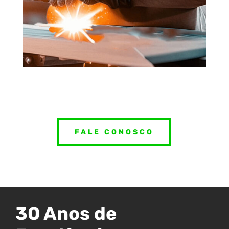
FALE CONOSCO
30 Anos de