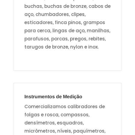
buchas, buchas de bronze, cabos de
aço, chumbadores, clipes,
esticadores, finca pinos, grampos
para cerca, lingas de aço, manilhas,
parafusos, porcas, pregos, rebites,
tarugos de bronze, nylon e inox.
Instrumentos de Medição
Comercializamos calibradores de
folgas e rosca, compassos,
densímetros, esquadros,
micrômetros, níveis, paquímetros,