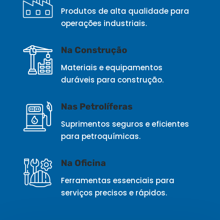
Produtos de alta qualidade para
operações industriais.
Na Construção
Materiais e equipamentos
duráveis para construção.
Nas Petrolíferas
Suprimentos seguros e eficientes
para petroquímicas.
Na Oficina
Ferramentas essenciais para
serviços precisos e rápidos.