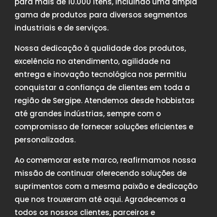
para mais de 10.000 itens, incluindo uma ampla
gama de produtos para diversos segmentos
industriais e de serviços.
Nossa dedicação à qualidade dos produtos,
excelência no atendimento, agilidade na
entrega e inovação tecnológica nos permitiu
conquistar a confiança de clientes em toda a
região de Sergipe. Atendemos desde hobbistas
até grandes indústrias, sempre com o
compromisso de fornecer soluções eficientes e
personalizadas.
Ao comemorar este marco, reafirmamos nossa
missão de continuar oferecendo soluções de
suprimentos com a mesma paixão e dedicação
que nos trouxeram até aqui. Agradecemos a
todos os nossos clientes, parceiros e