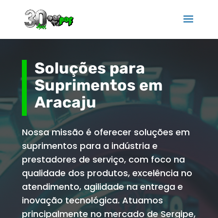
Soluções para
Suprimentos em
Aracaju
Nossa missão é oferecer soluções em
suprimentos para a indústria e
prestadores de serviço, com foco na
qualidade dos produtos, excelência no
atendimento, agilidade na entrega e
inovação tecnológica. Atuamos
principalmente no mercado de Sergipe,