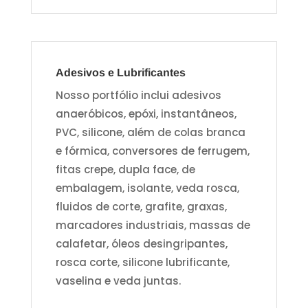
Adesivos e Lubrificantes
Nosso portfólio inclui adesivos
anaeróbicos, epóxi, instantâneos,
PVC, silicone, além de colas branca
e fórmica, conversores de ferrugem,
fitas crepe, dupla face, de
embalagem, isolante, veda rosca,
fluidos de corte, grafite, graxas,
marcadores industriais, massas de
calafetar, óleos desingripantes,
rosca corte, silicone lubrificante,
vaselina e veda juntas.