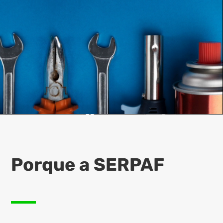
Porque a SERPAF