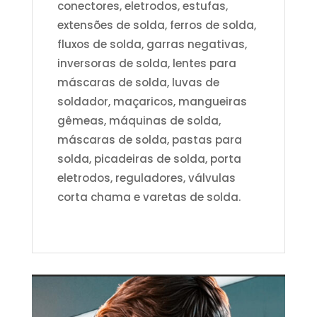
conectores, eletrodos, estufas,
extensões de solda, ferros de solda,
fluxos de solda, garras negativas,
inversoras de solda, lentes para
máscaras de solda, luvas de
soldador, maçaricos, mangueiras
gêmeas, máquinas de solda,
máscaras de solda, pastas para
solda, picadeiras de solda, porta
eletrodos, reguladores, válvulas
corta chama e varetas de solda.