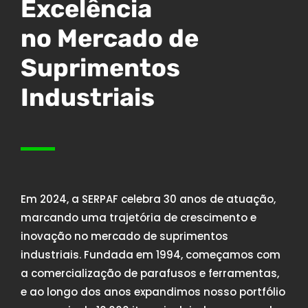
Excelência
no Mercado de
Suprimentos
Industriais
Em 2024, a SERPAF celebra 30 anos de atuação,
marcando uma trajetória de crescimento e
inovação no mercado de suprimentos
industriais. Fundada em 1994, começamos com
a comercialização de parafusos e ferramentas,
e ao longo dos anos expandimos nosso portfólio