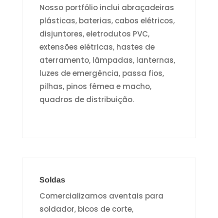
Nosso portfólio inclui abraçadeiras
plásticas, baterias, cabos elétricos,
disjuntores, eletrodutos PVC,
extensões elétricas, hastes de
aterramento, lâmpadas, lanternas,
luzes de emergência, passa fios,
pilhas, pinos fêmea e macho,
quadros de distribuição.
Soldas
Comercializamos aventais para
soldador, bicos de corte,