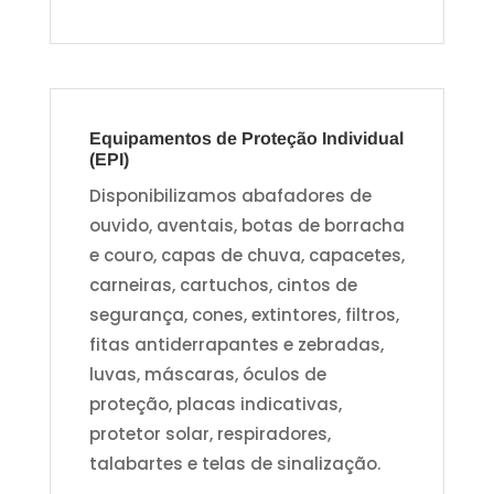
Equipamentos de Proteção Individual
(EPI)
Disponibilizamos abafadores de
ouvido, aventais, botas de borracha
e couro, capas de chuva, capacetes,
carneiras, cartuchos, cintos de
segurança, cones, extintores, filtros,
fitas antiderrapantes e zebradas,
luvas, máscaras, óculos de
proteção, placas indicativas,
protetor solar, respiradores,
talabartes e telas de sinalização.