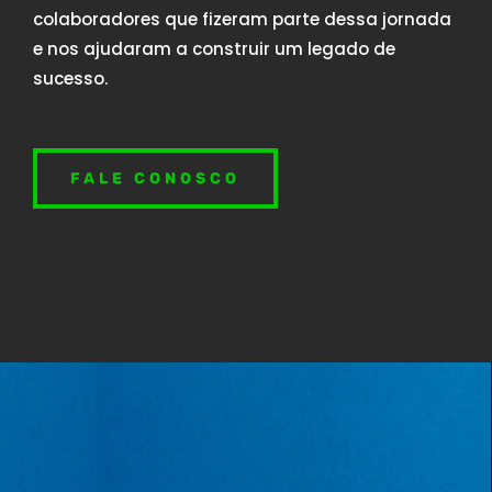
colaboradores que fizeram parte dessa jornada
e nos ajudaram a construir um legado de
sucesso.
FALE CONOSCO