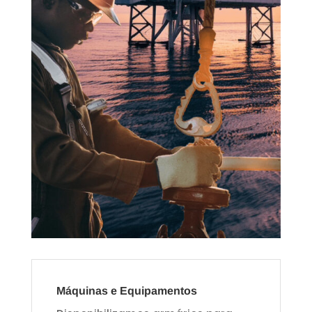
Máquinas e Equipamentos