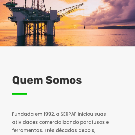
Quem Somos
Fundada em 1992, a SERPAF iniciou suas
atividades comercializando parafusos e
ferramentas. Três décadas depois,