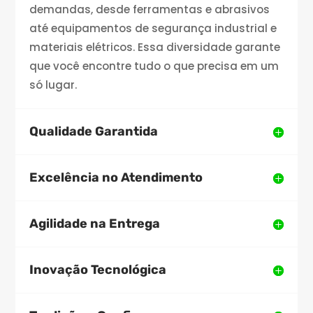
demandas, desde ferramentas e abrasivos
até equipamentos de segurança industrial e
materiais elétricos. Essa diversidade garante
que você encontre tudo o que precisa em um
só lugar.
Qualidade Garantida
Excelência no Atendimento
Agilidade na Entrega
Inovação Tecnológica