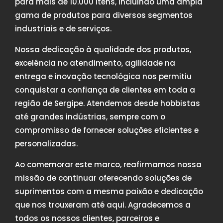
para mais de 10.000 itens, incluindo uma ampla
gama de produtos para diversos segmentos
industriais e de serviços.
Nossa dedicação à qualidade dos produtos,
excelência no atendimento, agilidade na
entrega e inovação tecnológica nos permitiu
conquistar a confiança de clientes em toda a
região de Sergipe. Atendemos desde hobbistas
até grandes indústrias, sempre com o
compromisso de fornecer soluções eficientes e
personalizadas.
Ao comemorar este marco, reafirmamos nossa
missão de continuar oferecendo soluções de
suprimentos com a mesma paixão e dedicação
que nos trouxeram até aqui. Agradecemos a
todos os nossos clientes, parceiros e