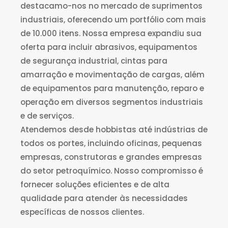
destacamo-nos no mercado de suprimentos
industriais, oferecendo um portfólio com mais
de 10.000 itens. Nossa empresa expandiu sua
oferta para incluir abrasivos, equipamentos
de segurança industrial, cintas para
amarração e movimentação de cargas, além
de equipamentos para manutenção, reparo e
operação em diversos segmentos industriais
e de serviços.
Atendemos desde hobbistas até indústrias de
todos os portes, incluindo oficinas, pequenas
empresas, construtoras e grandes empresas
do setor petroquímico. Nosso compromisso é
fornecer soluções eficientes e de alta
qualidade para atender às necessidades
específicas de nossos clientes.