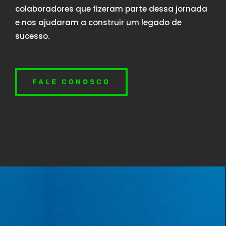
colaboradores que fizeram parte dessa jornada
e nos ajudaram a construir um legado de
sucesso.
FALE CONOSCO