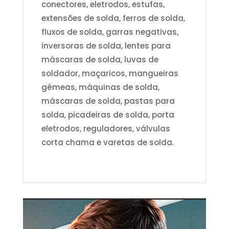
conectores, eletrodos, estufas,
extensões de solda, ferros de solda,
fluxos de solda, garras negativas,
inversoras de solda, lentes para
máscaras de solda, luvas de
soldador, maçaricos, mangueiras
gêmeas, máquinas de solda,
máscaras de solda, pastas para
solda, picadeiras de solda, porta
eletrodos, reguladores, válvulas
corta chama e varetas de solda.