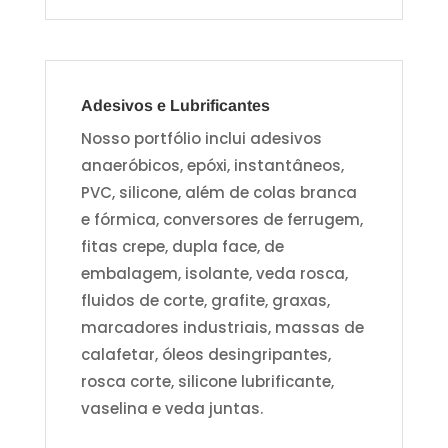
Adesivos e Lubrificantes
Nosso portfólio inclui adesivos
anaeróbicos, epóxi, instantâneos,
PVC, silicone, além de colas branca
e fórmica, conversores de ferrugem,
fitas crepe, dupla face, de
embalagem, isolante, veda rosca,
fluidos de corte, grafite, graxas,
marcadores industriais, massas de
calafetar, óleos desingripantes,
rosca corte, silicone lubrificante,
vaselina e veda juntas.