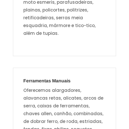
moto esmeris, parafusadeiras,
plainas, policortes, politrizes,
retificadeiras, serras meia
esquadria, mármore e tico-tico,
além de tupias.
Ferramentas Manuais
Oferecemos alargadores,
alavancas retas, alicates, arcos de
serra, caixas de ferramentas,
chaves allen, canhão, combinadas,
de dobrar ferro, de roda, estriadas,