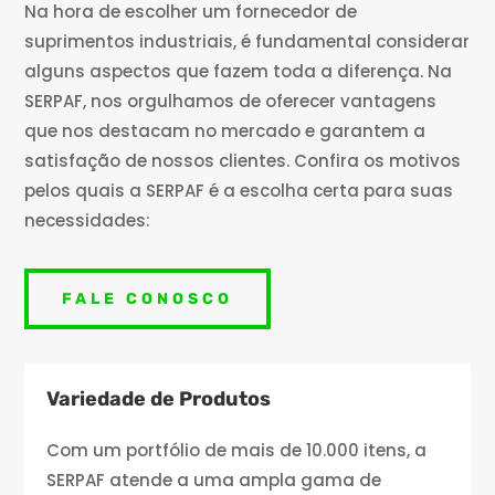
Na hora de escolher um fornecedor de
suprimentos industriais, é fundamental considerar
alguns aspectos que fazem toda a diferença. Na
SERPAF, nos orgulhamos de oferecer vantagens
que nos destacam no mercado e garantem a
satisfação de nossos clientes. Confira os motivos
pelos quais a SERPAF é a escolha certa para suas
necessidades:
FALE CONOSCO
Variedade de Produtos
Com um portfólio de mais de 10.000 itens, a
SERPAF atende a uma ampla gama de