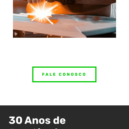
FALE CONOSCO
30 Anos de