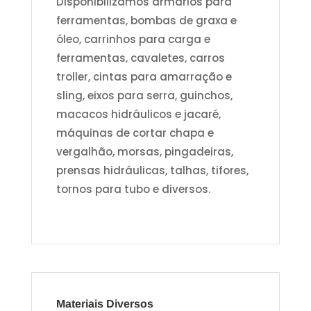
Disponibilizamos armários para
ferramentas, bombas de graxa e
óleo, carrinhos para carga e
ferramentas, cavaletes, carros
troller, cintas para amarração e
sling, eixos para serra, guinchos,
macacos hidráulicos e jacaré,
máquinas de cortar chapa e
vergalhão, morsas, pingadeiras,
prensas hidráulicas, talhas, tifores,
tornos para tubo e diversos.
Materiais Diversos