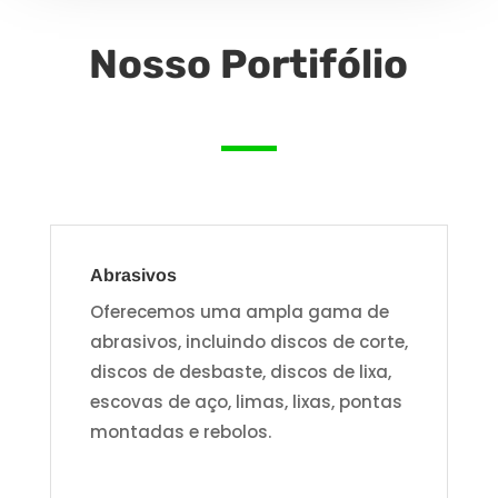
Nosso Portifólio
Abrasivos
Oferecemos uma ampla gama de
abrasivos, incluindo discos de corte,
discos de desbaste, discos de lixa,
escovas de aço, limas, lixas, pontas
montadas e rebolos.