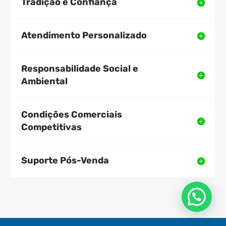
Tradição e Confiança
Atendimento Personalizado
Responsabilidade Social e
Ambiental
Condições Comerciais
Competitivas
Suporte Pós-Venda