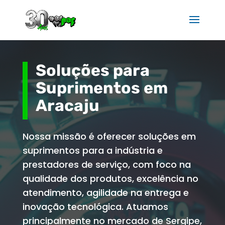
Soluções para
Suprimentos em
Aracaju
Nossa missão é oferecer soluções em
suprimentos para a indústria e
prestadores de serviço, com foco na
qualidade dos produtos, excelência no
atendimento, agilidade na entrega e
inovação tecnológica. Atuamos
principalmente no mercado de Sergipe,