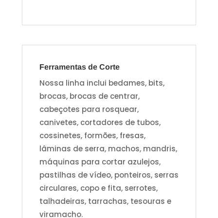
Ferramentas de Corte
Nossa linha inclui bedames, bits,
brocas, brocas de centrar,
cabeçotes para rosquear,
canivetes, cortadores de tubos,
cossinetes, formões, fresas,
lâminas de serra, machos, mandris,
máquinas para cortar azulejos,
pastilhas de vídeo, ponteiros, serras
circulares, copo e fita, serrotes,
talhadeiras, tarrachas, tesouras e
viramacho.