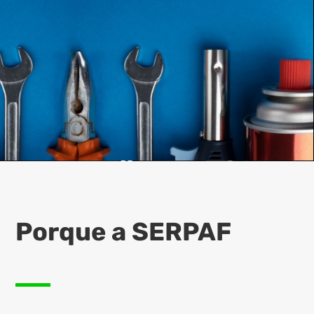
Porque a SERPAF