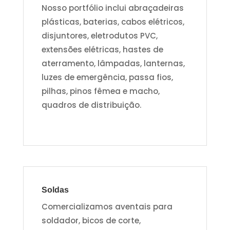
Nosso portfólio inclui abraçadeiras
plásticas, baterias, cabos elétricos,
disjuntores, eletrodutos PVC,
extensões elétricas, hastes de
aterramento, lâmpadas, lanternas,
luzes de emergência, passa fios,
pilhas, pinos fêmea e macho,
quadros de distribuição.
Soldas
Comercializamos aventais para
soldador, bicos de corte,