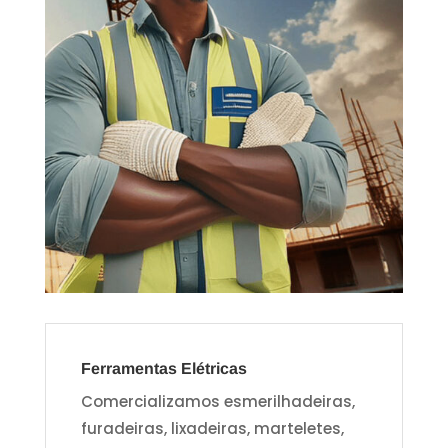
Ferramentas Elétricas
Comercializamos esmerilhadeiras,
furadeiras, lixadeiras, marteletes,