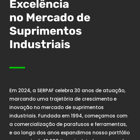
Excelência
no Mercado de
Suprimentos
Industriais
Em 2024, a SERPAF celebra 30 anos de atuação,
marcando uma trajetória de crescimento e
inovação no mercado de suprimentos
industriais. Fundada em 1994, começamos com
a comercialização de parafusos e ferramentas,
e ao longo dos anos expandimos nosso portfólio