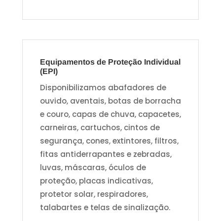
Equipamentos de Proteção Individual
(EPI)
Disponibilizamos abafadores de
ouvido, aventais, botas de borracha
e couro, capas de chuva, capacetes,
carneiras, cartuchos, cintos de
segurança, cones, extintores, filtros,
fitas antiderrapantes e zebradas,
luvas, máscaras, óculos de
proteção, placas indicativas,
protetor solar, respiradores,
talabartes e telas de sinalização.