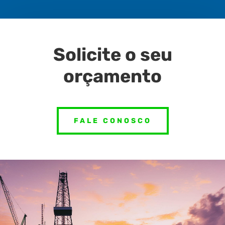
Solicite o seu
orçamento
FALE CONOSCO