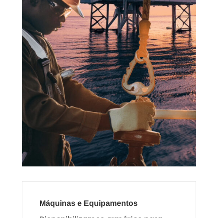
Máquinas e Equipamentos