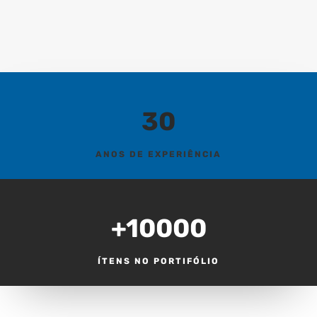
30
ANOS DE EXPERIÊNCIA
+10000
ÍTENS NO PORTIFÓLIO