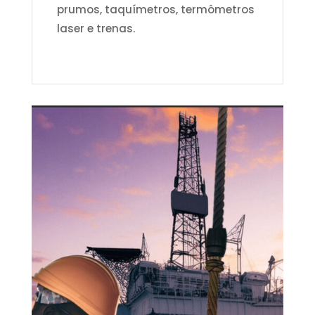
prumos, taquímetros, termômetros
laser e trenas.