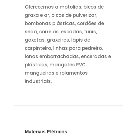
Oferecemos almotolias, bicos de
graxa e ar, bicos de pulverizar,
bombonas plásticas, cordões de
seda, correias, escadas, funis,
gaxetas, graxeiros, lápis de
carpinteiro, linhas para pedreiro,
lonas emborrachadas, enceradas e
plásticas, mangotes PVC,
mangueiras e rolamentos
industriais.
Materiais Elétricos