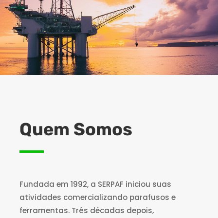
Quem Somos
Fundada em 1992, a SERPAF iniciou suas
atividades comercializando parafusos e
ferramentas. Três décadas depois,