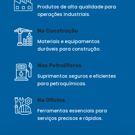
Produtos de alta qualidade para
operações industriais.
Na Construção
Materiais e equipamentos
duráveis para construção.
Nas Petrolíferas
Suprimentos seguros e eficientes
para petroquímicas.
Na Oficina
Ferramentas essenciais para
serviços precisos e rápidos.