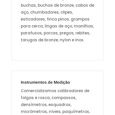
buchas, buchas de bronze, cabos de
aço, chumbadores, clipes,
esticadores, finca pinos, grampos
para cerca, lingas de aço, manilhas,
parafusos, porcas, pregos, rebites,
tarugos de bronze, nylon e inox.
Instrumentos de Medição
Comercializamos calibradores de
folgas e rosca, compassos,
densímetros, esquadros,
micrômetros, níveis, paquímetros,