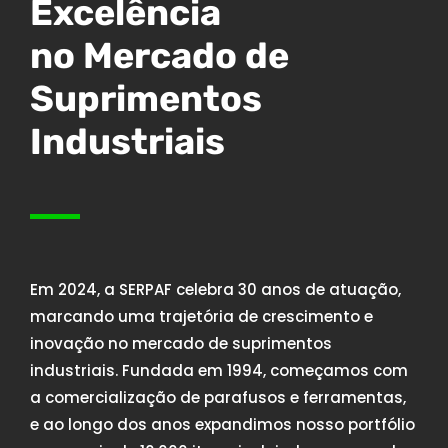
Excelência
no Mercado de
Suprimentos
Industriais
Em 2024, a SERPAF celebra 30 anos de atuação,
marcando uma trajetória de crescimento e
inovação no mercado de suprimentos
industriais. Fundada em 1994, começamos com
a comercialização de parafusos e ferramentas,
e ao longo dos anos expandimos nosso portfólio