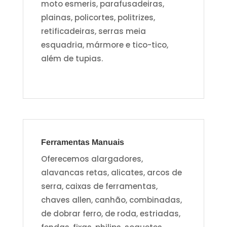
moto esmeris, parafusadeiras,
plainas, policortes, politrizes,
retificadeiras, serras meia
esquadria, mármore e tico-tico,
além de tupias.
Ferramentas Manuais
Oferecemos alargadores,
alavancas retas, alicates, arcos de
serra, caixas de ferramentas,
chaves allen, canhão, combinadas,
de dobrar ferro, de roda, estriadas,