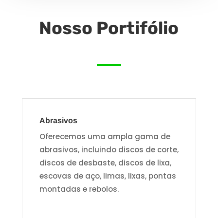
Nosso Portifólio
Abrasivos
Oferecemos uma ampla gama de
abrasivos, incluindo discos de corte,
discos de desbaste, discos de lixa,
escovas de aço, limas, lixas, pontas
montadas e rebolos.