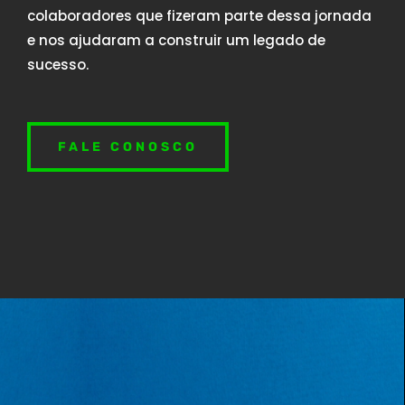
colaboradores que fizeram parte dessa jornada
e nos ajudaram a construir um legado de
sucesso.
FALE CONOSCO