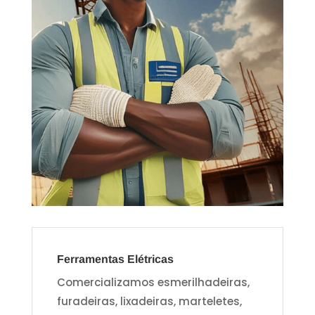
Ferramentas Elétricas
Comercializamos esmerilhadeiras,
furadeiras, lixadeiras, marteletes,