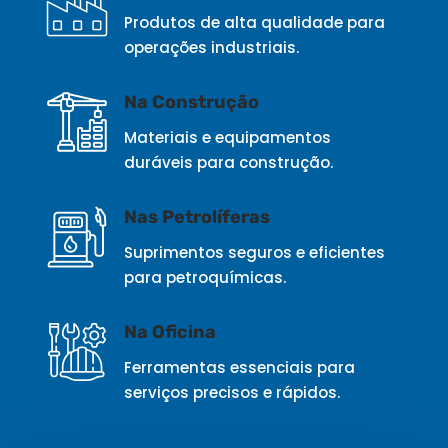
Produtos de alta qualidade para
operações industriais.
Na Construção
Materiais e equipamentos
duráveis para construção.
Nas Petrolíferas
Suprimentos seguros e eficientes
para petroquímicas.
Na Oficina
Ferramentas essenciais para
serviços precisos e rápidos.