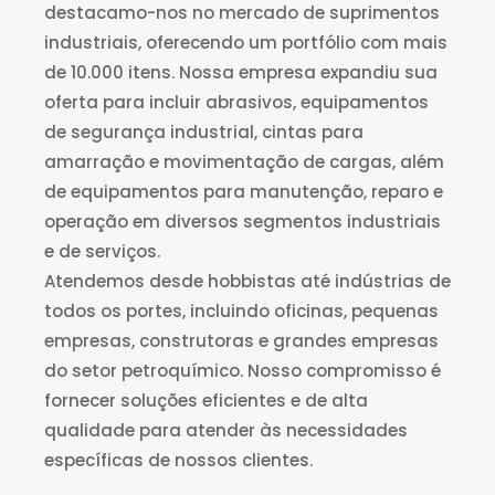
destacamo-nos no mercado de suprimentos
industriais, oferecendo um portfólio com mais
de 10.000 itens. Nossa empresa expandiu sua
oferta para incluir abrasivos, equipamentos
de segurança industrial, cintas para
amarração e movimentação de cargas, além
de equipamentos para manutenção, reparo e
operação em diversos segmentos industriais
e de serviços.
Atendemos desde hobbistas até indústrias de
todos os portes, incluindo oficinas, pequenas
empresas, construtoras e grandes empresas
do setor petroquímico. Nosso compromisso é
fornecer soluções eficientes e de alta
qualidade para atender às necessidades
específicas de nossos clientes.