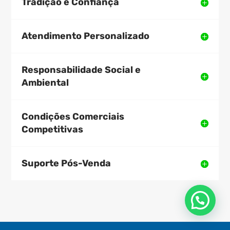
Tradição e Confiança
Atendimento Personalizado
Responsabilidade Social e
Ambiental
Condições Comerciais
Competitivas
Suporte Pós-Venda