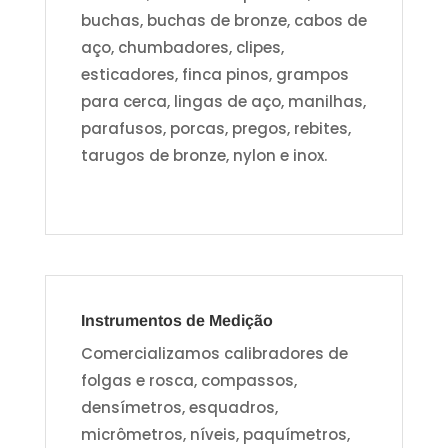
buchas, buchas de bronze, cabos de
aço, chumbadores, clipes,
esticadores, finca pinos, grampos
para cerca, lingas de aço, manilhas,
parafusos, porcas, pregos, rebites,
tarugos de bronze, nylon e inox.
Instrumentos de Medição
Comercializamos calibradores de
folgas e rosca, compassos,
densímetros, esquadros,
micrômetros, níveis, paquímetros,