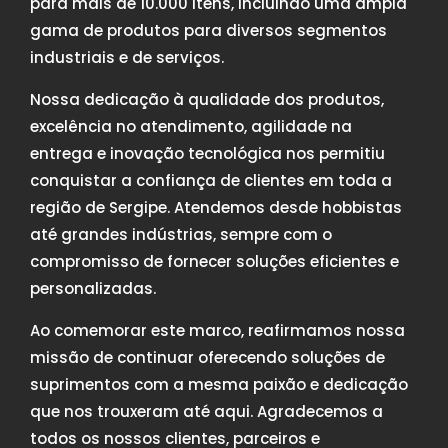
para mais de 10.000 itens, incluindo uma ampla
gama de produtos para diversos segmentos
industriais e de serviços.
Nossa dedicação à qualidade dos produtos,
excelência no atendimento, agilidade na
entrega e inovação tecnológica nos permitiu
conquistar a confiança de clientes em toda a
região de Sergipe. Atendemos desde hobbistas
até grandes indústrias, sempre com o
compromisso de fornecer soluções eficientes e
personalizadas.
Ao comemorar este marco, reafirmamos nossa
missão de continuar oferecendo soluções de
suprimentos com a mesma paixão e dedicação
que nos trouxeram até aqui. Agradecemos a
todos os nossos clientes, parceiros e