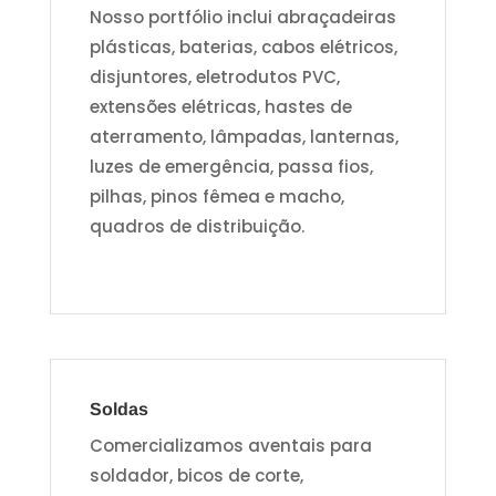
Nosso portfólio inclui abraçadeiras
plásticas, baterias, cabos elétricos,
disjuntores, eletrodutos PVC,
extensões elétricas, hastes de
aterramento, lâmpadas, lanternas,
luzes de emergência, passa fios,
pilhas, pinos fêmea e macho,
quadros de distribuição.
Soldas
Comercializamos aventais para
soldador, bicos de corte,