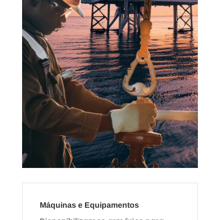
Máquinas e Equipamentos