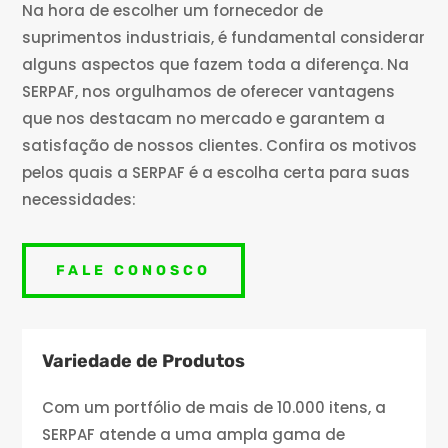
Na hora de escolher um fornecedor de
suprimentos industriais, é fundamental considerar
alguns aspectos que fazem toda a diferença. Na
SERPAF, nos orgulhamos de oferecer vantagens
que nos destacam no mercado e garantem a
satisfação de nossos clientes. Confira os motivos
pelos quais a SERPAF é a escolha certa para suas
necessidades:
FALE CONOSCO
Variedade de Produtos
Com um portfólio de mais de 10.000 itens, a
SERPAF atende a uma ampla gama de