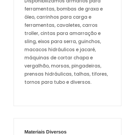
Disponibilizamos armários para
ferramentas, bombas de graxa e
óleo, carrinhos para carga e
ferramentas, cavaletes, carros
troller, cintas para amarração e
sling, eixos para serra, guinchos,
macacos hidráulicos e jacaré,
máquinas de cortar chapa e
vergalhão, morsas, pingadeiras,
prensas hidráulicas, talhas, tifores,
tornos para tubo e diversos.
Materiais Diversos