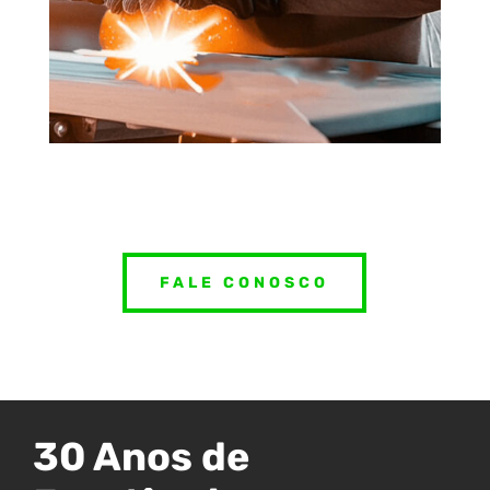
FALE CONOSCO
30 Anos de