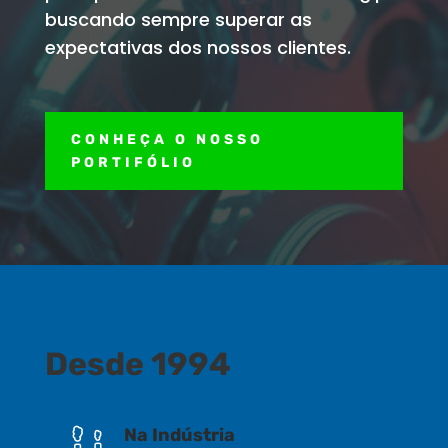
buscando sempre superar as
expectativas dos nossos clientes.
CONHEÇA O NOSSO
PORTIFÓLIO
Desde 1994
Na Indústria