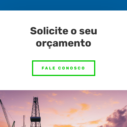
Solicite o seu
orçamento
FALE CONOSCO