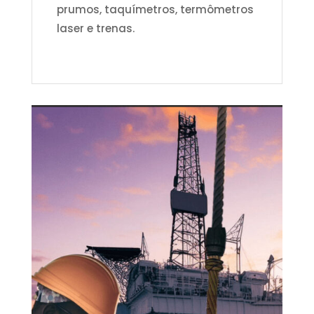
prumos, taquímetros, termômetros
laser e trenas.