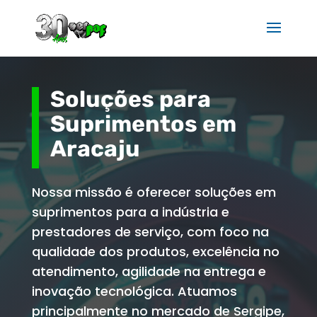
Soluções para
Suprimentos em
Aracaju
Nossa missão é oferecer soluções em
suprimentos para a indústria e
prestadores de serviço, com foco na
qualidade dos produtos, excelência no
atendimento, agilidade na entrega e
inovação tecnológica. Atuamos
principalmente no mercado de Sergipe,