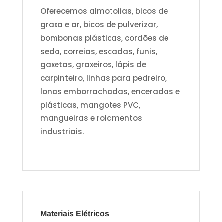
Oferecemos almotolias, bicos de
graxa e ar, bicos de pulverizar,
bombonas plásticas, cordões de
seda, correias, escadas, funis,
gaxetas, graxeiros, lápis de
carpinteiro, linhas para pedreiro,
lonas emborrachadas, enceradas e
plásticas, mangotes PVC,
mangueiras e rolamentos
industriais.
Materiais Elétricos