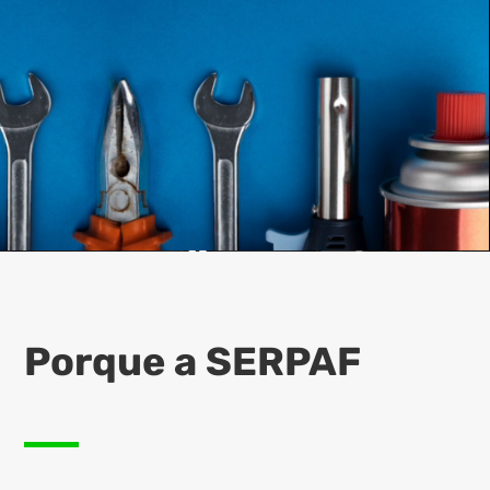
Porque a SERPAF