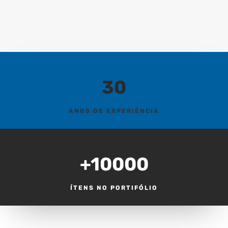
30
ANOS DE EXPERIÊNCIA
+10000
ÍTENS NO PORTIFÓLIO