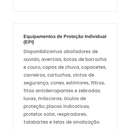
Equipamentos de Proteção Individual
(EPI)
Disponibilizamos abafadores de
ouvido, aventais, botas de borracha
e couro, capas de chuva, capacetes,
carneiras, cartuchos, cintos de
segurança, cones, extintores, filtros,
fitas antiderrapantes e zebradas,
luvas, máscaras, óculos de
proteção, placas indicativas,
protetor solar, respiradores,
talabartes e telas de sinalização.