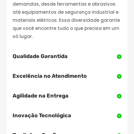
demandas, desde ferramentas e abrasivos
até equipamentos de segurança industrial e
materiais elétricos. Essa diversidade garante
que você encontre tudo o que precisa em um
só lugar.
Qualidade Garantida
Excelência no Atendimento
Agilidade na Entrega
Inovação Tecnológica