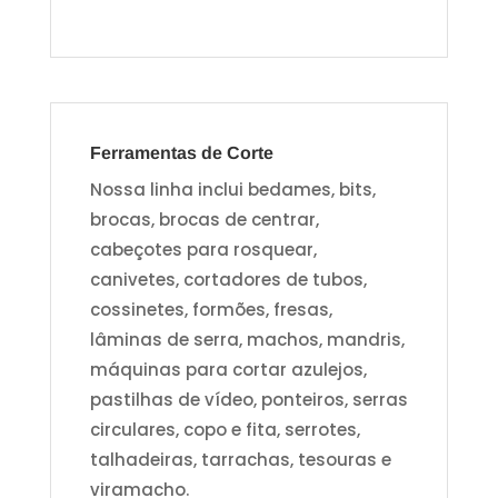
Ferramentas de Corte
Nossa linha inclui bedames, bits,
brocas, brocas de centrar,
cabeçotes para rosquear,
canivetes, cortadores de tubos,
cossinetes, formões, fresas,
lâminas de serra, machos, mandris,
máquinas para cortar azulejos,
pastilhas de vídeo, ponteiros, serras
circulares, copo e fita, serrotes,
talhadeiras, tarrachas, tesouras e
viramacho.