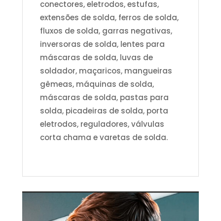
conectores, eletrodos, estufas,
extensões de solda, ferros de solda,
fluxos de solda, garras negativas,
inversoras de solda, lentes para
máscaras de solda, luvas de
soldador, maçaricos, mangueiras
gêmeas, máquinas de solda,
máscaras de solda, pastas para
solda, picadeiras de solda, porta
eletrodos, reguladores, válvulas
corta chama e varetas de solda.