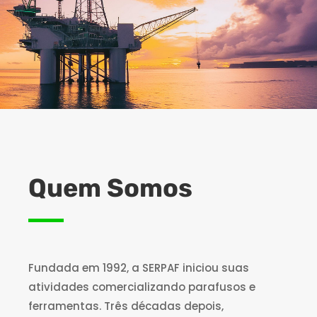
Quem Somos
Fundada em 1992, a SERPAF iniciou suas
atividades comercializando parafusos e
ferramentas. Três décadas depois,