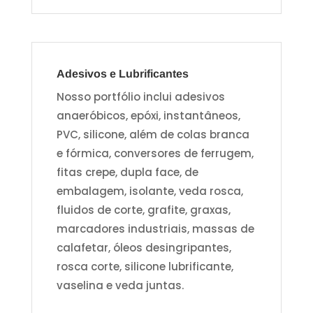
Adesivos e Lubrificantes
Nosso portfólio inclui adesivos
anaeróbicos, epóxi, instantâneos,
PVC, silicone, além de colas branca
e fórmica, conversores de ferrugem,
fitas crepe, dupla face, de
embalagem, isolante, veda rosca,
fluidos de corte, grafite, graxas,
marcadores industriais, massas de
calafetar, óleos desingripantes,
rosca corte, silicone lubrificante,
vaselina e veda juntas.