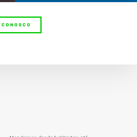
 CONOSCO