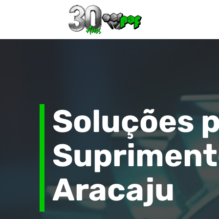
Soluções 
Supriment
Aracaju