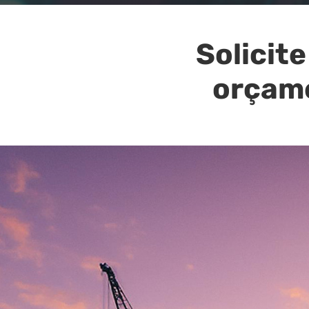
Solicite
orçam