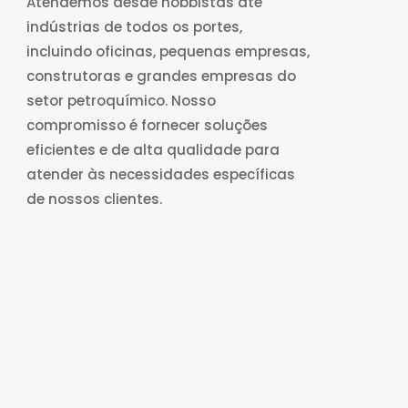
Atendemos desde hobbistas até
indústrias de todos os portes,
incluindo oficinas, pequenas empresas,
construtoras e grandes empresas do
setor petroquímico. Nosso
compromisso é fornecer soluções
eficientes e de alta qualidade para
atender às necessidades específicas
de nossos clientes.