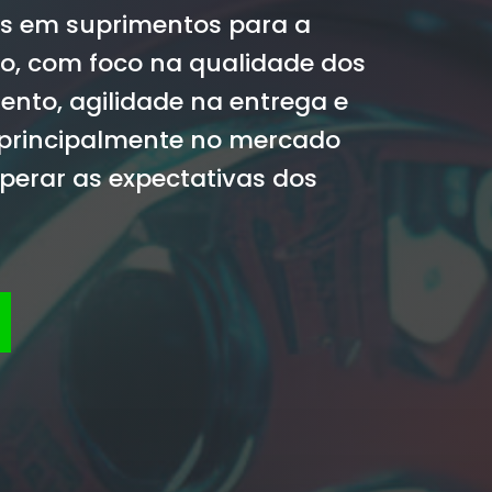
es em suprimentos para a
ço, com foco na qualidade dos
ento, agilidade na entrega e
 principalmente no mercado
perar as expectativas dos