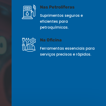
Nas Petrolíferas
Suprimentos seguros e
eficientes para
petroquímicas.
Na Oficina
Ferramentas essenciais para
serviços precisos e rápidos.