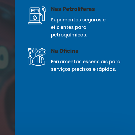
Nas Petrolíferas
Suprimentos seguros e
eficientes para
petroquímicas.
Na Oficina
Ferramentas essenciais para
serviços precisos e rápidos.