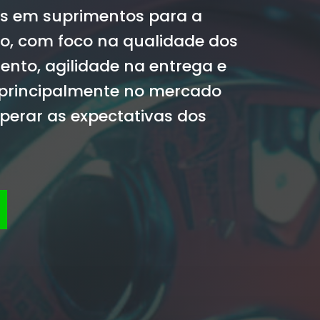
es em suprimentos para a
ço, com foco na qualidade dos
ento, agilidade na entrega e
 principalmente no mercado
perar as expectativas dos