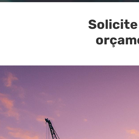
Solicite
orçam