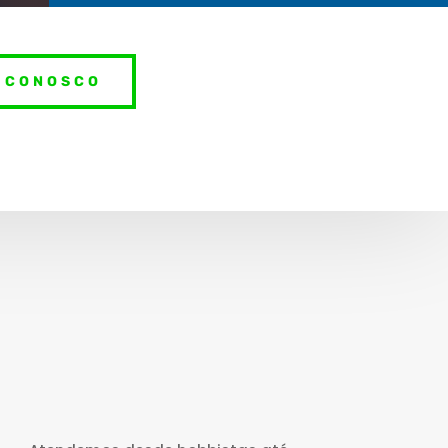
 CONOSCO