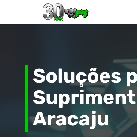
Soluções 
Supriment
Aracaju