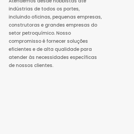
Atendemos desde hobbistas até
indústrias de todos os portes,
incluindo oficinas, pequenas empresas,
construtoras e grandes empresas do
setor petroquímico. Nosso
compromisso é fornecer soluções
eficientes e de alta qualidade para
atender às necessidades específicas
de nossos clientes.