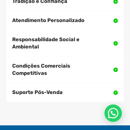
Tradição e Confiança
Atendimento Personalizado
Responsabilidade Social e
Ambiental
Condições Comerciais
Competitivas
Suporte Pós-Venda