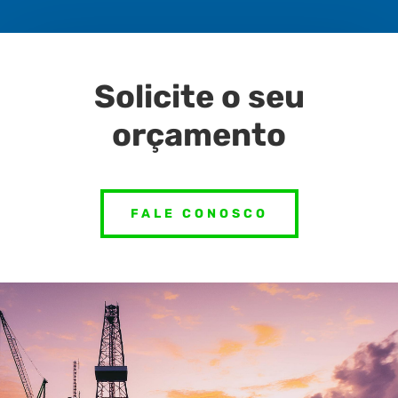
Solicite o seu
orçamento
FALE CONOSCO