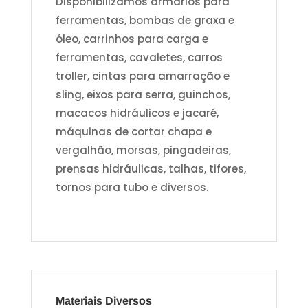
Disponibilizamos armários para
ferramentas, bombas de graxa e
óleo, carrinhos para carga e
ferramentas, cavaletes, carros
troller, cintas para amarração e
sling, eixos para serra, guinchos,
macacos hidráulicos e jacaré,
máquinas de cortar chapa e
vergalhão, morsas, pingadeiras,
prensas hidráulicas, talhas, tifores,
tornos para tubo e diversos.
Materiais Diversos