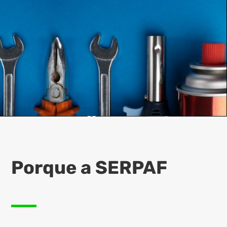
Porque a SERPAF