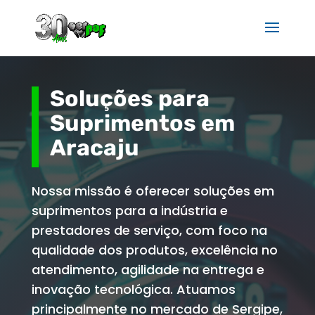
Soluções para
Suprimentos em
Aracaju
Nossa missão é oferecer soluções em
suprimentos para a indústria e
prestadores de serviço, com foco na
qualidade dos produtos, excelência no
atendimento, agilidade na entrega e
inovação tecnológica. Atuamos
principalmente no mercado de Sergipe,