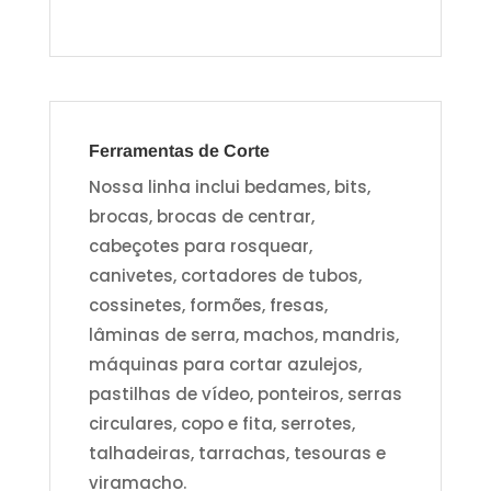
Ferramentas de Corte
Nossa linha inclui bedames, bits,
brocas, brocas de centrar,
cabeçotes para rosquear,
canivetes, cortadores de tubos,
cossinetes, formões, fresas,
lâminas de serra, machos, mandris,
máquinas para cortar azulejos,
pastilhas de vídeo, ponteiros, serras
circulares, copo e fita, serrotes,
talhadeiras, tarrachas, tesouras e
viramacho.