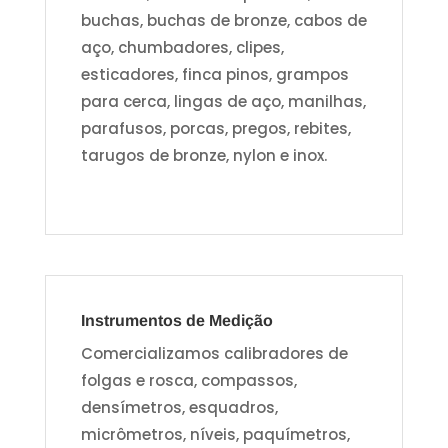
buchas, buchas de bronze, cabos de
aço, chumbadores, clipes,
esticadores, finca pinos, grampos
para cerca, lingas de aço, manilhas,
parafusos, porcas, pregos, rebites,
tarugos de bronze, nylon e inox.
Instrumentos de Medição
Comercializamos calibradores de
folgas e rosca, compassos,
densímetros, esquadros,
micrômetros, níveis, paquímetros,