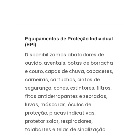
Equipamentos de Proteção Individual
(EPI)
Disponibilizamos abafadores de
ouvido, aventais, botas de borracha
e couro, capas de chuva, capacetes,
carneiras, cartuchos, cintos de
segurança, cones, extintores, filtros,
fitas antiderrapantes e zebradas,
luvas, máscaras, óculos de
proteção, placas indicativas,
protetor solar, respiradores,
talabartes e telas de sinalização.