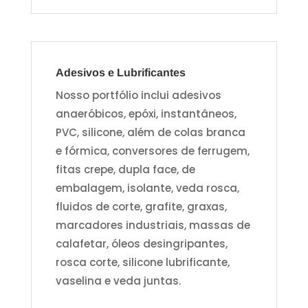
Adesivos e Lubrificantes
Nosso portfólio inclui adesivos
anaeróbicos, epóxi, instantâneos,
PVC, silicone, além de colas branca
e fórmica, conversores de ferrugem,
fitas crepe, dupla face, de
embalagem, isolante, veda rosca,
fluidos de corte, grafite, graxas,
marcadores industriais, massas de
calafetar, óleos desingripantes,
rosca corte, silicone lubrificante,
vaselina e veda juntas.