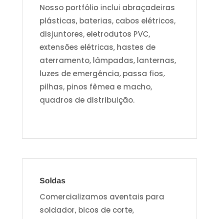
Nosso portfólio inclui abraçadeiras
plásticas, baterias, cabos elétricos,
disjuntores, eletrodutos PVC,
extensões elétricas, hastes de
aterramento, lâmpadas, lanternas,
luzes de emergência, passa fios,
pilhas, pinos fêmea e macho,
quadros de distribuição.
Soldas
Comercializamos aventais para
soldador, bicos de corte,