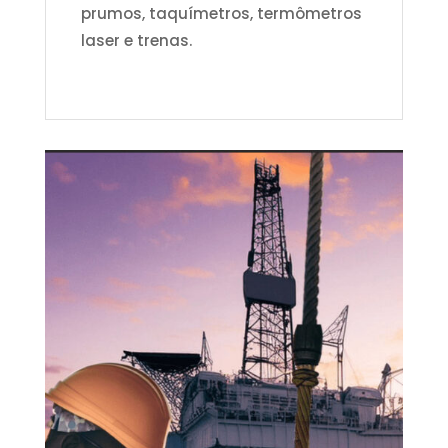
prumos, taquímetros, termômetros
laser e trenas.