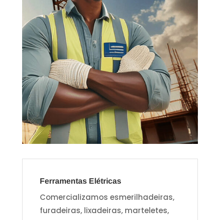
Ferramentas Elétricas
Comercializamos esmerilhadeiras,
furadeiras, lixadeiras, marteletes,