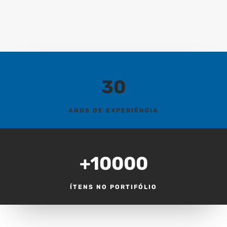
30
ANOS DE EXPERIÊNCIA
+10000
ÍTENS NO PORTIFÓLIO