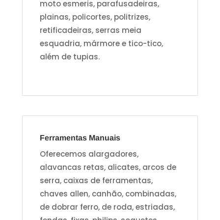
moto esmeris, parafusadeiras,
plainas, policortes, politrizes,
retificadeiras, serras meia
esquadria, mármore e tico-tico,
além de tupias.
Ferramentas Manuais
Oferecemos alargadores,
alavancas retas, alicates, arcos de
serra, caixas de ferramentas,
chaves allen, canhão, combinadas,
de dobrar ferro, de roda, estriadas,