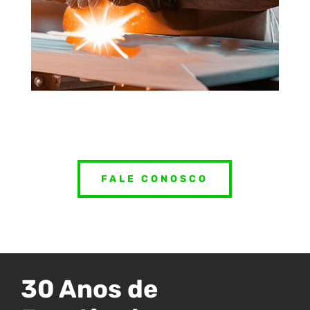
FALE CONOSCO
30 Anos de