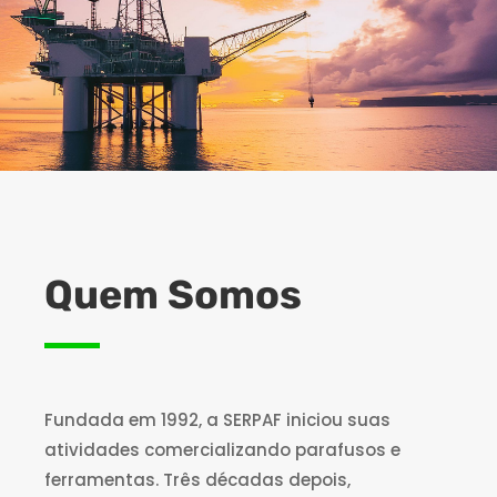
Quem Somos
Fundada em 1992, a SERPAF iniciou suas
atividades comercializando parafusos e
ferramentas. Três décadas depois,