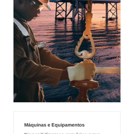
Máquinas e Equipamentos