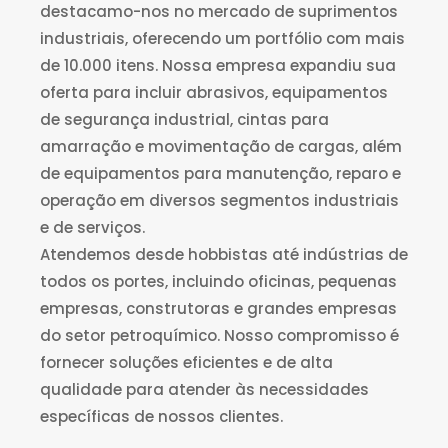
destacamo-nos no mercado de suprimentos
industriais, oferecendo um portfólio com mais
de 10.000 itens. Nossa empresa expandiu sua
oferta para incluir abrasivos, equipamentos
de segurança industrial, cintas para
amarração e movimentação de cargas, além
de equipamentos para manutenção, reparo e
operação em diversos segmentos industriais
e de serviços.
Atendemos desde hobbistas até indústrias de
todos os portes, incluindo oficinas, pequenas
empresas, construtoras e grandes empresas
do setor petroquímico. Nosso compromisso é
fornecer soluções eficientes e de alta
qualidade para atender às necessidades
específicas de nossos clientes.