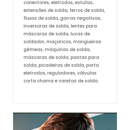
conectores, eletrodos, estufas,
extensões de solda, ferros de solda,
fluxos de solda, garras negativas,
inversoras de solda, lentes para
máscaras de solda, luvas de
soldador, maçaricos, mangueiras
gêmeas, máquinas de solda,
máscaras de solda, pastas para
solda, picadeiras de solda, porta
eletrodos, reguladores, válvulas
corta chama e varetas de solda.