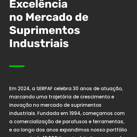
Excelência
no Mercado de
Suprimentos
Industriais
Em 2024, a SERPAF celebra 30 anos de atuação,
marcando uma trajetória de crescimento e
inovação no mercado de suprimentos
industriais. Fundada em 1994, começamos com
a comercialização de parafusos e ferramentas,
e ao longo dos anos expandimos nosso portfólio