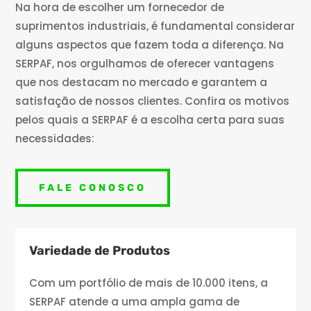
Na hora de escolher um fornecedor de
suprimentos industriais, é fundamental considerar
alguns aspectos que fazem toda a diferença. Na
SERPAF, nos orgulhamos de oferecer vantagens
que nos destacam no mercado e garantem a
satisfação de nossos clientes. Confira os motivos
pelos quais a SERPAF é a escolha certa para suas
necessidades:
FALE CONOSCO
Variedade de Produtos
Com um portfólio de mais de 10.000 itens, a
SERPAF atende a uma ampla gama de