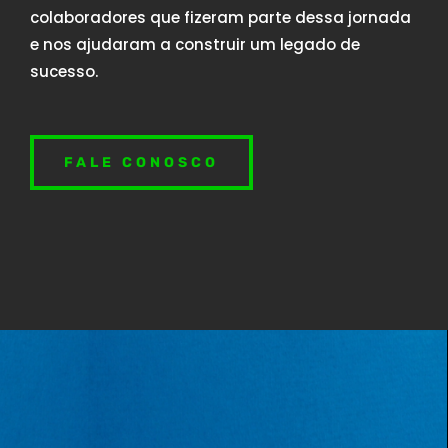
colaboradores que fizeram parte dessa jornada
e nos ajudaram a construir um legado de
sucesso.
FALE CONOSCO