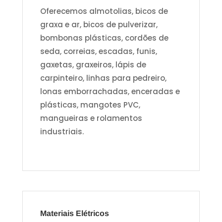
Oferecemos almotolias, bicos de
graxa e ar, bicos de pulverizar,
bombonas plásticas, cordões de
seda, correias, escadas, funis,
gaxetas, graxeiros, lápis de
carpinteiro, linhas para pedreiro,
lonas emborrachadas, enceradas e
plásticas, mangotes PVC,
mangueiras e rolamentos
industriais.
Materiais Elétricos