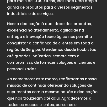
para mais de 10.000 itens, incluindo uma ampla
gama de produtos para diversos segmentos
industriais e de serviços.
Nossa dedicação à qualidade dos produtos,
excelência no atendimento, agilidade na
entrega e inovação tecnológica nos permitiu
conquistar a confiança de clientes em toda a
região de Sergipe. Atendemos desde hobbistas
até grandes indústrias, sempre com o
compromisso de fornecer soluções eficientes e
personalizadas.
Ao comemorar este marco, reafirmamos nossa
missão de continuar oferecendo soluções de
suprimentos com a mesma paixão e dedicação
que nos trouxeram até aqui. Agradecemos a
todos os nossos clientes, parceiros e