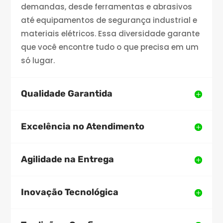
demandas, desde ferramentas e abrasivos
até equipamentos de segurança industrial e
materiais elétricos. Essa diversidade garante
que você encontre tudo o que precisa em um
só lugar.
Qualidade Garantida
Excelência no Atendimento
Agilidade na Entrega
Inovação Tecnológica