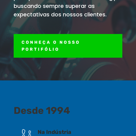
buscando sempre superar as
expectativas dos nossos clientes.
CONHEÇA O NOSSO
PORTIFÓLIO
Desde 1994
Na Indústria