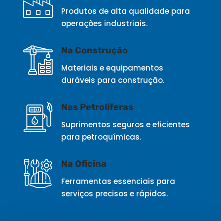
Produtos de alta qualidade para
operações industriais.
Na Construção
Materiais e equipamentos
duráveis para construção.
Nas Petrolíferas
Suprimentos seguros e eficientes
para petroquímicas.
Na Oficina
Ferramentas essenciais para
serviços precisos e rápidos.