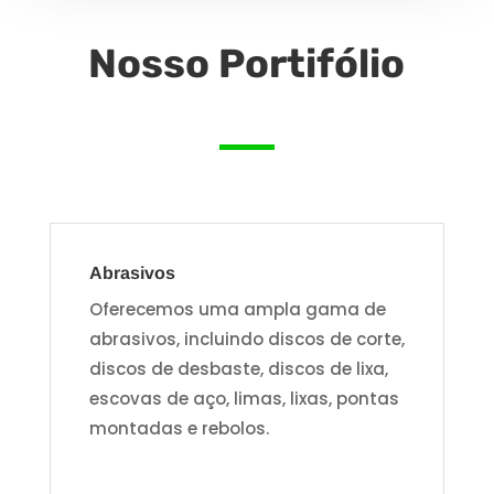
Nosso Portifólio
Abrasivos
Oferecemos uma ampla gama de
abrasivos, incluindo discos de corte,
discos de desbaste, discos de lixa,
escovas de aço, limas, lixas, pontas
montadas e rebolos.