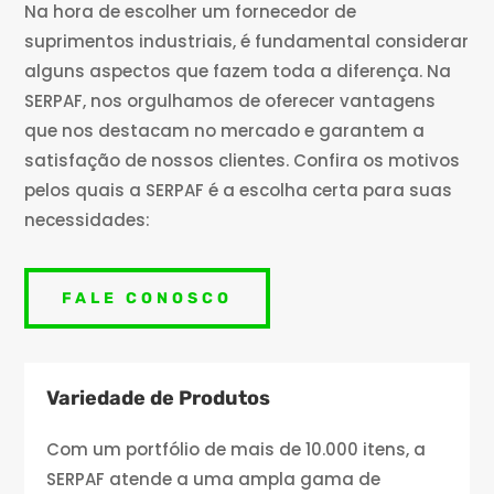
Na hora de escolher um fornecedor de
suprimentos industriais, é fundamental considerar
alguns aspectos que fazem toda a diferença. Na
SERPAF, nos orgulhamos de oferecer vantagens
que nos destacam no mercado e garantem a
satisfação de nossos clientes. Confira os motivos
pelos quais a SERPAF é a escolha certa para suas
necessidades:
FALE CONOSCO
Variedade de Produtos
Com um portfólio de mais de 10.000 itens, a
SERPAF atende a uma ampla gama de