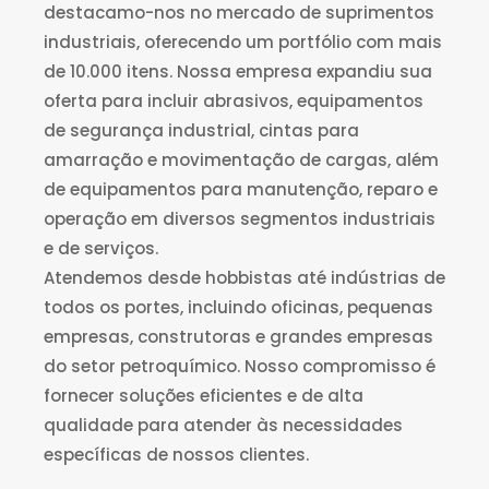
destacamo-nos no mercado de suprimentos
industriais, oferecendo um portfólio com mais
de 10.000 itens. Nossa empresa expandiu sua
oferta para incluir abrasivos, equipamentos
de segurança industrial, cintas para
amarração e movimentação de cargas, além
de equipamentos para manutenção, reparo e
operação em diversos segmentos industriais
e de serviços.
Atendemos desde hobbistas até indústrias de
todos os portes, incluindo oficinas, pequenas
empresas, construtoras e grandes empresas
do setor petroquímico. Nosso compromisso é
fornecer soluções eficientes e de alta
qualidade para atender às necessidades
específicas de nossos clientes.