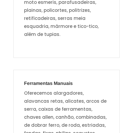
moto esmeris, parafusadeiras,
plainas, policortes, politrizes,
retificadeiras, serras meia
esquadria, mármore e tico-tico,
além de tupias.
Ferramentas Manuais
Oferecemos alargadores,
alavancas retas, alicates, arcos de
serra, caixas de ferramentas,
chaves allen, canhão, combinadas,
de dobrar ferro, de roda, estriadas,