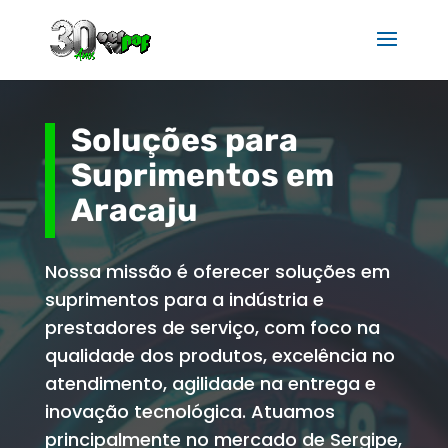
Soluções para
Suprimentos em
Aracaju
Nossa missão é oferecer soluções em
suprimentos para a indústria e
prestadores de serviço, com foco na
qualidade dos produtos, excelência no
atendimento, agilidade na entrega e
inovação tecnológica. Atuamos
principalmente no mercado de Sergipe,