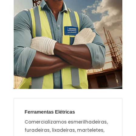
Ferramentas Elétricas
Comercializamos esmerilhadeiras,
furadeiras, lixadeiras, marteletes,