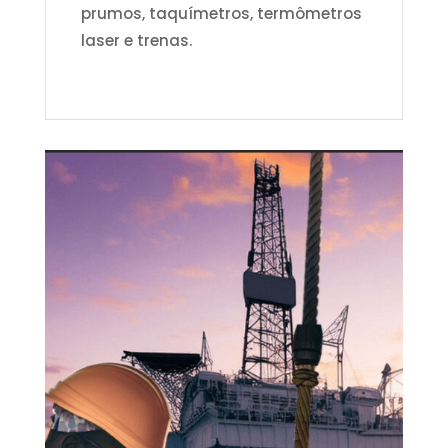
prumos, taquímetros, termômetros
laser e trenas.