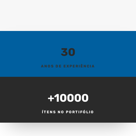
30
ANOS DE EXPERIÊNCIA
+10000
ÍTENS NO PORTIFÓLIO