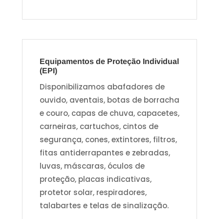
Equipamentos de Proteção Individual
(EPI)
Disponibilizamos abafadores de
ouvido, aventais, botas de borracha
e couro, capas de chuva, capacetes,
carneiras, cartuchos, cintos de
segurança, cones, extintores, filtros,
fitas antiderrapantes e zebradas,
luvas, máscaras, óculos de
proteção, placas indicativas,
protetor solar, respiradores,
talabartes e telas de sinalização.