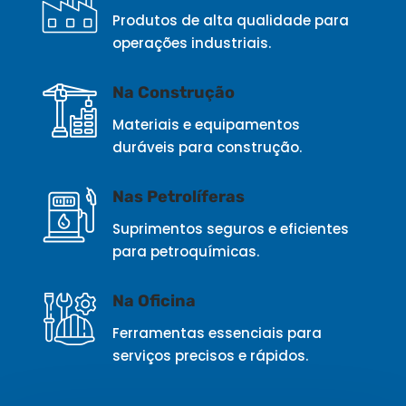
Produtos de alta qualidade para
operações industriais.
Na Construção
Materiais e equipamentos
duráveis para construção.
Nas Petrolíferas
Suprimentos seguros e eficientes
para petroquímicas.
Na Oficina
Ferramentas essenciais para
serviços precisos e rápidos.