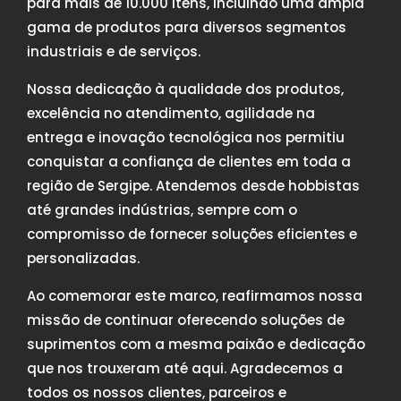
para mais de 10.000 itens, incluindo uma ampla
gama de produtos para diversos segmentos
industriais e de serviços.
Nossa dedicação à qualidade dos produtos,
excelência no atendimento, agilidade na
entrega e inovação tecnológica nos permitiu
conquistar a confiança de clientes em toda a
região de Sergipe. Atendemos desde hobbistas
até grandes indústrias, sempre com o
compromisso de fornecer soluções eficientes e
personalizadas.
Ao comemorar este marco, reafirmamos nossa
missão de continuar oferecendo soluções de
suprimentos com a mesma paixão e dedicação
que nos trouxeram até aqui. Agradecemos a
todos os nossos clientes, parceiros e