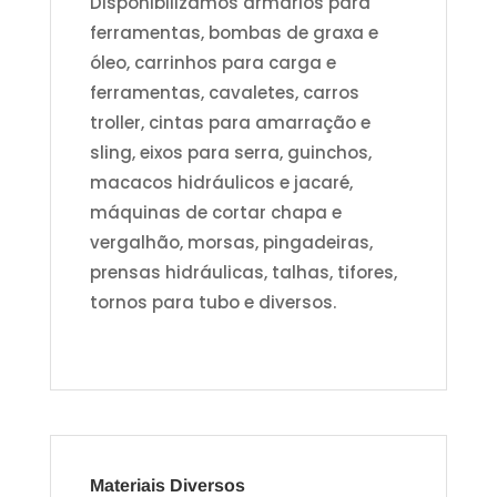
Disponibilizamos armários para
ferramentas, bombas de graxa e
óleo, carrinhos para carga e
ferramentas, cavaletes, carros
troller, cintas para amarração e
sling, eixos para serra, guinchos,
macacos hidráulicos e jacaré,
máquinas de cortar chapa e
vergalhão, morsas, pingadeiras,
prensas hidráulicas, talhas, tifores,
tornos para tubo e diversos.
Materiais Diversos