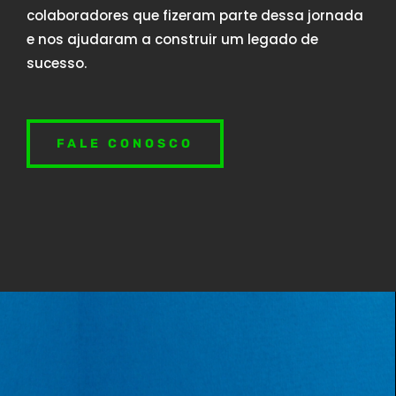
colaboradores que fizeram parte dessa jornada
e nos ajudaram a construir um legado de
sucesso.
FALE CONOSCO