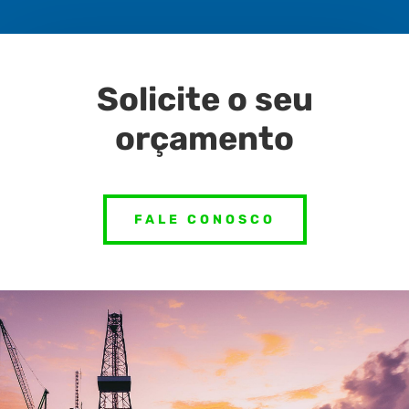
Solicite o seu
orçamento
FALE CONOSCO