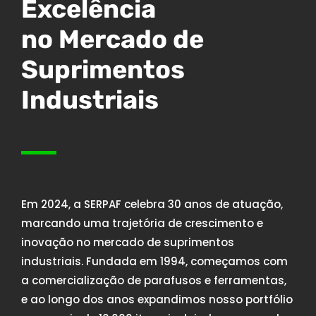
Excelência
no Mercado de
Suprimentos
Industriais
Em 2024, a SERPAF celebra 30 anos de atuação,
marcando uma trajetória de crescimento e
inovação no mercado de suprimentos
industriais. Fundada em 1994, começamos com
a comercialização de parafusos e ferramentas,
e ao longo dos anos expandimos nosso portfólio