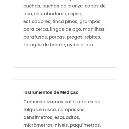
buchas, buchas de bronze, cabos de
aço, chumbadores, clipes,
esticadores, finca pinos, grampos
para cerca, lingas de aço, manilhas,
parafusos, porcas, pregos, rebites,
tarugos de bronze, nylon e inox.
Instrumentos de Medição
Comercializamos calibradores de
folgas e rosca, compassos,
densímetros, esquadros,
micrômetros, níveis, paquímetros,