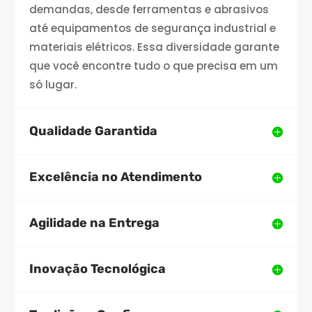
demandas, desde ferramentas e abrasivos
até equipamentos de segurança industrial e
materiais elétricos. Essa diversidade garante
que você encontre tudo o que precisa em um
só lugar.
Qualidade Garantida
Excelência no Atendimento
Agilidade na Entrega
Inovação Tecnológica