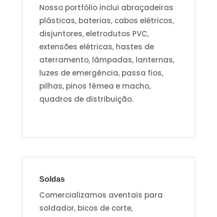
Nosso portfólio inclui abraçadeiras
plásticas, baterias, cabos elétricos,
disjuntores, eletrodutos PVC,
extensões elétricas, hastes de
aterramento, lâmpadas, lanternas,
luzes de emergência, passa fios,
pilhas, pinos fêmea e macho,
quadros de distribuição.
Soldas
Comercializamos aventais para
soldador, bicos de corte,