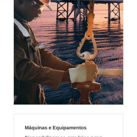
Máquinas e Equipamentos