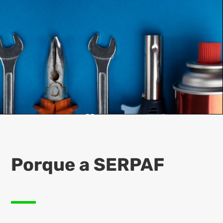
Porque a SERPAF