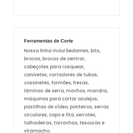
Ferramentas de Corte
Nossa linha inclui bedames, bits,
brocas, brocas de centrar,
cabeçotes para rosquear,
canivetes, cortadores de tubos,
cossinetes, formões, fresas,
lâminas de serra, machos, mandris,
máquinas para cortar azulejos,
pastilhas de vídeo, ponteiros, serras
circulares, copo e fita, serrotes,
talhadeiras, tarrachas, tesouras e
viramacho.