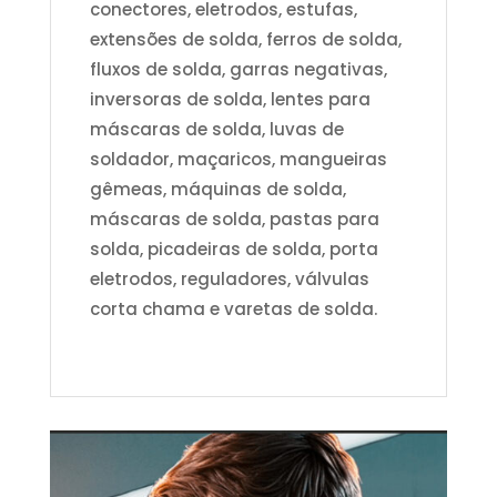
conectores, eletrodos, estufas,
extensões de solda, ferros de solda,
fluxos de solda, garras negativas,
inversoras de solda, lentes para
máscaras de solda, luvas de
soldador, maçaricos, mangueiras
gêmeas, máquinas de solda,
máscaras de solda, pastas para
solda, picadeiras de solda, porta
eletrodos, reguladores, válvulas
corta chama e varetas de solda.