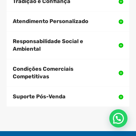
Tradição e Confiança
Atendimento Personalizado
Responsabilidade Social e
Ambiental
Condições Comerciais
Competitivas
Suporte Pós-Venda