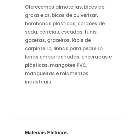
Oferecemos almotolias, bicos de
graxa e ar, bicos de pulverizar,
bombonas plásticas, cordões de
seda, correias, escadas, funis,
gaxetas, graxeiros, lápis de
carpinteiro, linhas para pedreiro,
lonas emborrachadas, enceradas e
plásticas, mangotes PVC,
mangueiras e rolamentos
industriais.
Materiais Elétricos