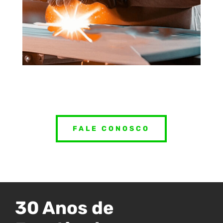
FALE CONOSCO
30 Anos de