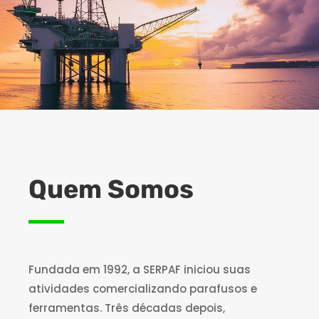
Quem Somos
Fundada em 1992, a SERPAF iniciou suas
atividades comercializando parafusos e
ferramentas. Três décadas depois,