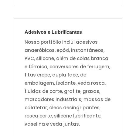
Adesivos e Lubrificantes
Nosso portfólio inclui adesivos
anaeróbicos, epóxi, instantâneos,
PVC, silicone, além de colas branca
e fórmica, conversores de ferrugem,
fitas crepe, dupla face, de
embalagem, isolante, veda rosca,
fluidos de corte, grafite, graxas,
marcadores industriais, massas de
calafetar, óleos desingripantes,
rosca corte, silicone lubrificante,
vaselina e veda juntas.