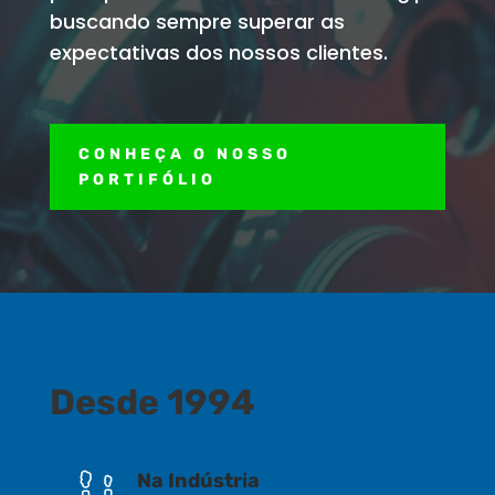
buscando sempre superar as
expectativas dos nossos clientes.
CONHEÇA O NOSSO
PORTIFÓLIO
Desde 1994
Na Indústria