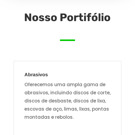
Nosso Portifólio
Abrasivos
Oferecemos uma ampla gama de
abrasivos, incluindo discos de corte,
discos de desbaste, discos de lixa,
escovas de aço, limas, lixas, pontas
montadas e rebolos.