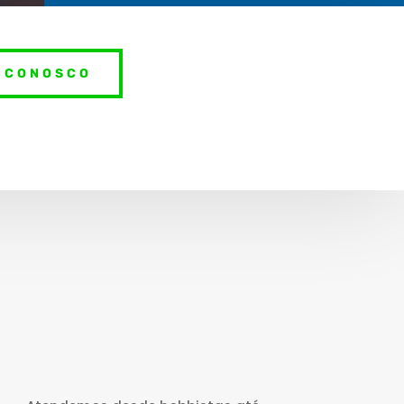
 CONOSCO