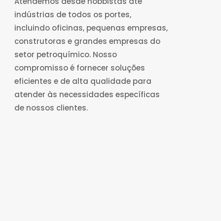
Atendemos desde hobbistas até
indústrias de todos os portes,
incluindo oficinas, pequenas empresas,
construtoras e grandes empresas do
setor petroquímico. Nosso
compromisso é fornecer soluções
eficientes e de alta qualidade para
atender às necessidades específicas
de nossos clientes.