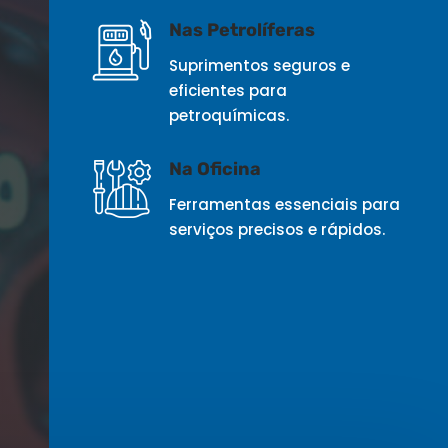
Nas Petrolíferas
Suprimentos seguros e
eficientes para
petroquímicas.
Na Oficina
Ferramentas essenciais para
serviços precisos e rápidos.