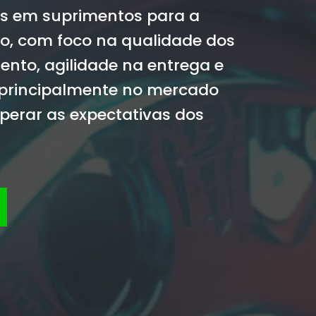
es em suprimentos para a
ço, com foco na qualidade dos
ento, agilidade na entrega e
 principalmente no mercado
perar as expectativas dos