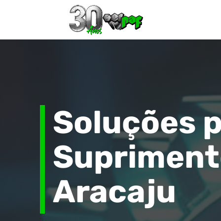
Soluções 
Supriment
Aracaju