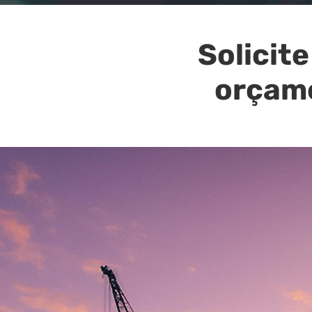
Solicite
orçam