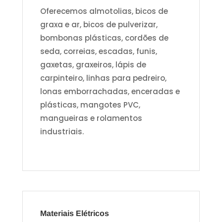
Oferecemos almotolias, bicos de
graxa e ar, bicos de pulverizar,
bombonas plásticas, cordões de
seda, correias, escadas, funis,
gaxetas, graxeiros, lápis de
carpinteiro, linhas para pedreiro,
lonas emborrachadas, enceradas e
plásticas, mangotes PVC,
mangueiras e rolamentos
industriais.
Materiais Elétricos