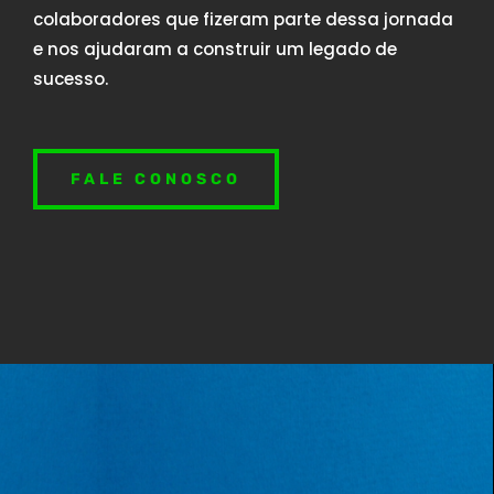
colaboradores que fizeram parte dessa jornada
e nos ajudaram a construir um legado de
sucesso.
FALE CONOSCO