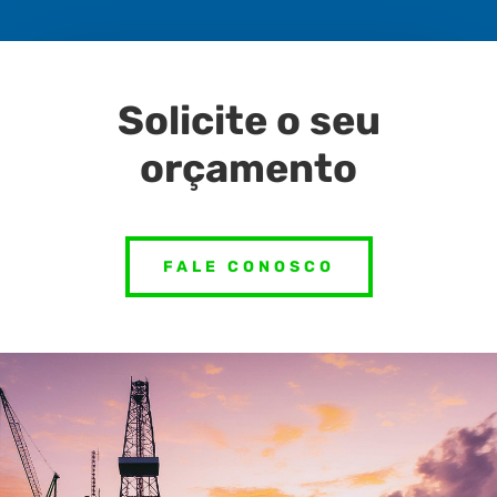
Solicite o seu
orçamento
FALE CONOSCO