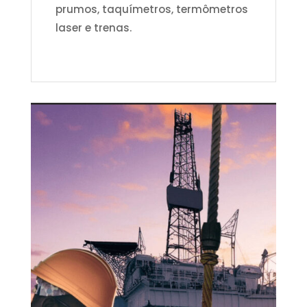
prumos, taquímetros, termômetros
laser e trenas.