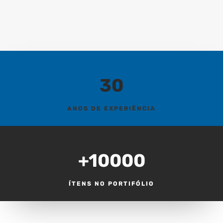
30
ANOS DE EXPERIÊNCIA
+10000
ÍTENS NO PORTIFÓLIO