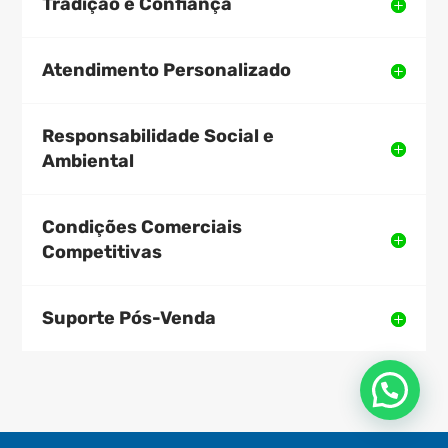
Tradição e Confiança
Atendimento Personalizado
Responsabilidade Social e
Ambiental
Condições Comerciais
Competitivas
Suporte Pós-Venda