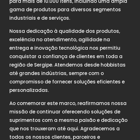
para mais de 10.000 itens, incluindo uma ampla
gama de produtos para diversos segmentos
industriais e de serviços.
Nossa dedicação à qualidade dos produtos,
excelência no atendimento, agilidade na
entrega e inovação tecnológica nos permitiu
conquistar a confiança de clientes em toda a
região de Sergipe. Atendemos desde hobbistas
até grandes indústrias, sempre com o
compromisso de fornecer soluções eficientes e
personalizadas.
Ao comemorar este marco, reafirmamos nossa
missão de continuar oferecendo soluções de
suprimentos com a mesma paixão e dedicação
que nos trouxeram até aqui. Agradecemos a
todos os nossos clientes, parceiros e