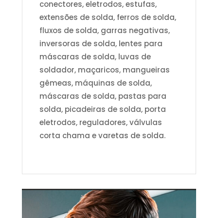
conectores, eletrodos, estufas,
extensões de solda, ferros de solda,
fluxos de solda, garras negativas,
inversoras de solda, lentes para
máscaras de solda, luvas de
soldador, maçaricos, mangueiras
gêmeas, máquinas de solda,
máscaras de solda, pastas para
solda, picadeiras de solda, porta
eletrodos, reguladores, válvulas
corta chama e varetas de solda.