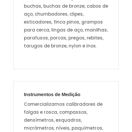
buchas, buchas de bronze, cabos de
aço, chumbadores, clipes,
esticadores, finca pinos, grampos
para cerca, lingas de aço, manilhas,
parafusos, porcas, pregos, rebites,
tarugos de bronze, nylon e inox.
Instrumentos de Medição
Comercializamos calibradores de
folgas e rosca, compassos,
densímetros, esquadros,
micrômetros, níveis, paquímetros,