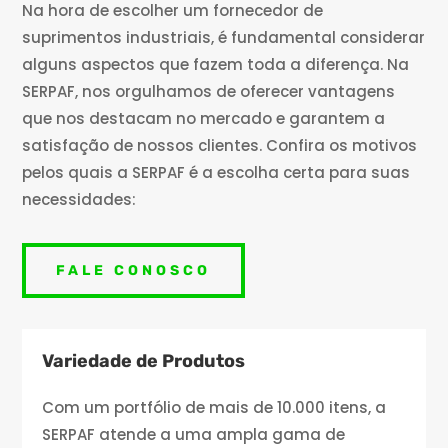
Na hora de escolher um fornecedor de
suprimentos industriais, é fundamental considerar
alguns aspectos que fazem toda a diferença. Na
SERPAF, nos orgulhamos de oferecer vantagens
que nos destacam no mercado e garantem a
satisfação de nossos clientes. Confira os motivos
pelos quais a SERPAF é a escolha certa para suas
necessidades:
FALE CONOSCO
Variedade de Produtos
Com um portfólio de mais de 10.000 itens, a
SERPAF atende a uma ampla gama de