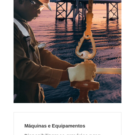
Máquinas e Equipamentos