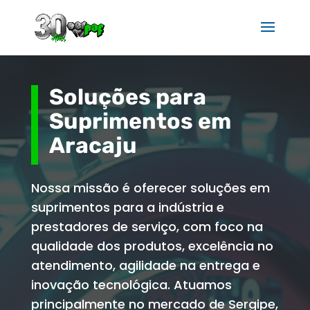
Soluções para
Suprimentos em
Aracaju
Nossa missão é oferecer soluções em
suprimentos para a indústria e
prestadores de serviço, com foco na
qualidade dos produtos, excelência no
atendimento, agilidade na entrega e
inovação tecnológica. Atuamos
principalmente no mercado de Sergipe,