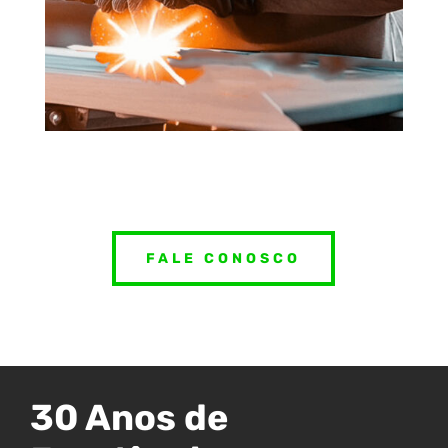
FALE CONOSCO
30 Anos de