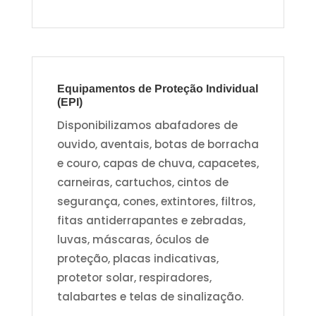
Equipamentos de Proteção Individual
(EPI)
Disponibilizamos abafadores de
ouvido, aventais, botas de borracha
e couro, capas de chuva, capacetes,
carneiras, cartuchos, cintos de
segurança, cones, extintores, filtros,
fitas antiderrapantes e zebradas,
luvas, máscaras, óculos de
proteção, placas indicativas,
protetor solar, respiradores,
talabartes e telas de sinalização.