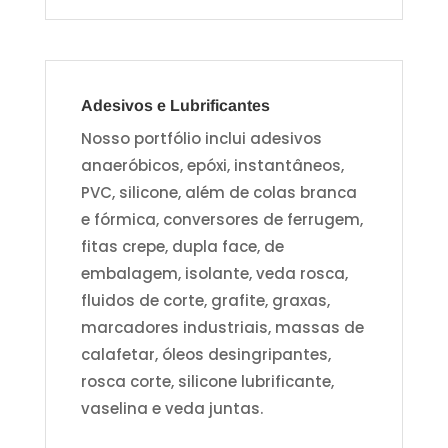
Adesivos e Lubrificantes
Nosso portfólio inclui adesivos
anaeróbicos, epóxi, instantâneos,
PVC, silicone, além de colas branca
e fórmica, conversores de ferrugem,
fitas crepe, dupla face, de
embalagem, isolante, veda rosca,
fluidos de corte, grafite, graxas,
marcadores industriais, massas de
calafetar, óleos desingripantes,
rosca corte, silicone lubrificante,
vaselina e veda juntas.