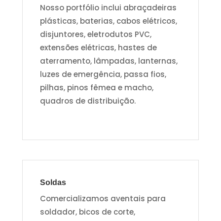
Nosso portfólio inclui abraçadeiras
plásticas, baterias, cabos elétricos,
disjuntores, eletrodutos PVC,
extensões elétricas, hastes de
aterramento, lâmpadas, lanternas,
luzes de emergência, passa fios,
pilhas, pinos fêmea e macho,
quadros de distribuição.
Soldas
Comercializamos aventais para
soldador, bicos de corte,