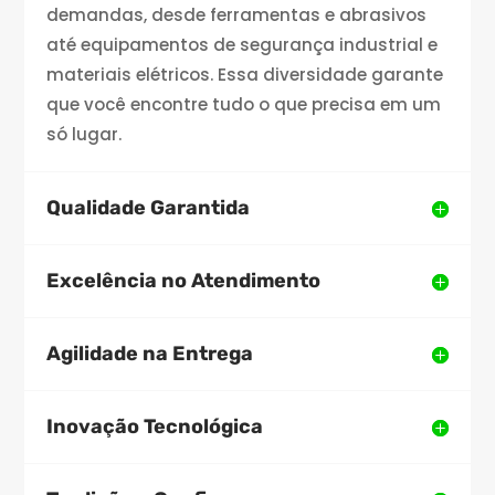
demandas, desde ferramentas e abrasivos
até equipamentos de segurança industrial e
materiais elétricos. Essa diversidade garante
que você encontre tudo o que precisa em um
só lugar.
Qualidade Garantida
Excelência no Atendimento
Agilidade na Entrega
Inovação Tecnológica