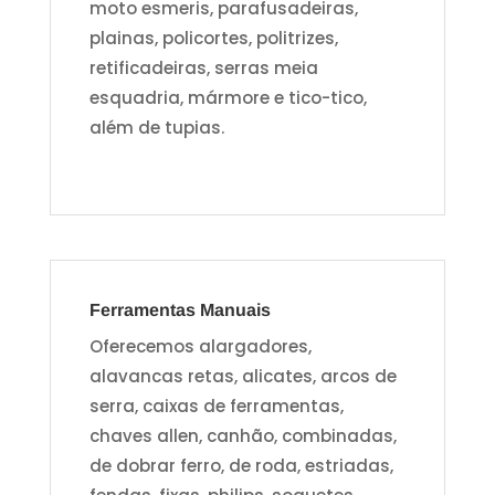
moto esmeris, parafusadeiras,
plainas, policortes, politrizes,
retificadeiras, serras meia
esquadria, mármore e tico-tico,
além de tupias.
Ferramentas Manuais
Oferecemos alargadores,
alavancas retas, alicates, arcos de
serra, caixas de ferramentas,
chaves allen, canhão, combinadas,
de dobrar ferro, de roda, estriadas,