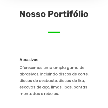
Nosso Portifólio
Abrasivos
Oferecemos uma ampla gama de
abrasivos, incluindo discos de corte,
discos de desbaste, discos de lixa,
escovas de aço, limas, lixas, pontas
montadas e rebolos.