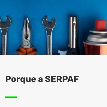
Porque a SERPAF