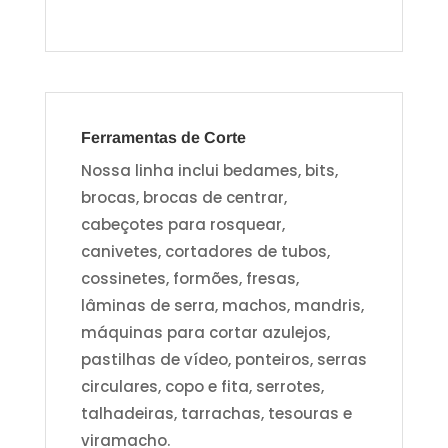
Ferramentas de Corte
Nossa linha inclui bedames, bits,
brocas, brocas de centrar,
cabeçotes para rosquear,
canivetes, cortadores de tubos,
cossinetes, formões, fresas,
lâminas de serra, machos, mandris,
máquinas para cortar azulejos,
pastilhas de vídeo, ponteiros, serras
circulares, copo e fita, serrotes,
talhadeiras, tarrachas, tesouras e
viramacho.