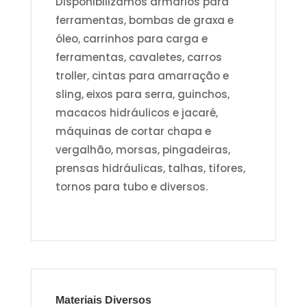
Disponibilizamos armários para
ferramentas, bombas de graxa e
óleo, carrinhos para carga e
ferramentas, cavaletes, carros
troller, cintas para amarração e
sling, eixos para serra, guinchos,
macacos hidráulicos e jacaré,
máquinas de cortar chapa e
vergalhão, morsas, pingadeiras,
prensas hidráulicas, talhas, tifores,
tornos para tubo e diversos.
Materiais Diversos