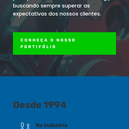
buscando sempre superar as
expectativas dos nossos clientes.
CONHEÇA O NOSSO
PORTIFÓLIO
Desde 1994
Na Indústria