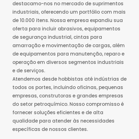
destacamo-nos no mercado de suprimentos
industriais, oferecendo um portfólio com mais
de 10.000 itens. Nossa empresa expandiu sua
oferta para incluir abrasivos, equipamentos
de segurança industrial, cintas para
amarração e movimentação de cargas, além
de equipamentos para manutenção, reparo e
operação em diversos segmentos industriais
e de serviços.
Atendemos desde hobbistas até indústrias de
todos os portes, incluindo oficinas, pequenas
empresas, construtoras e grandes empresas
do setor petroquímico. Nosso compromisso é
fornecer soluções eficientes e de alta
qualidade para atender às necessidades
específicas de nossos clientes.