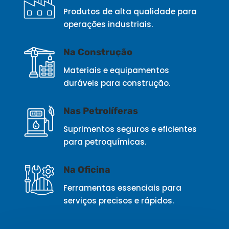
Produtos de alta qualidade para
operações industriais.
Na Construção
Materiais e equipamentos
duráveis para construção.
Nas Petrolíferas
Suprimentos seguros e eficientes
para petroquímicas.
Na Oficina
Ferramentas essenciais para
serviços precisos e rápidos.