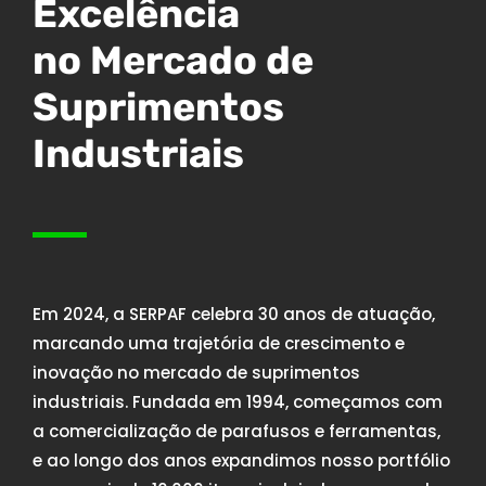
Excelência
no Mercado de
Suprimentos
Industriais
Em 2024, a SERPAF celebra 30 anos de atuação,
marcando uma trajetória de crescimento e
inovação no mercado de suprimentos
industriais. Fundada em 1994, começamos com
a comercialização de parafusos e ferramentas,
e ao longo dos anos expandimos nosso portfólio