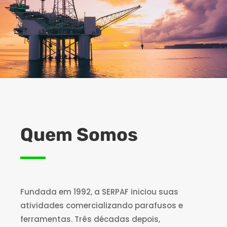
Quem Somos
Fundada em 1992, a SERPAF iniciou suas
atividades comercializando parafusos e
ferramentas. Três décadas depois,