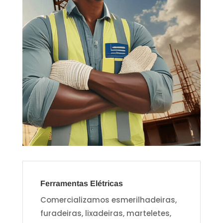
Ferramentas Elétricas
Comercializamos esmerilhadeiras,
furadeiras, lixadeiras, marteletes,