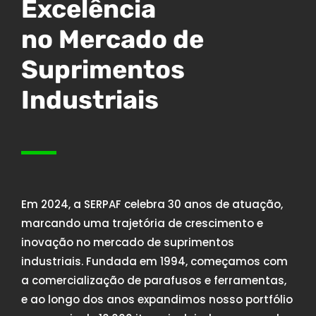
Excelência
no Mercado de
Suprimentos
Industriais
Em 2024, a SERPAF celebra 30 anos de atuação,
marcando uma trajetória de crescimento e
inovação no mercado de suprimentos
industriais. Fundada em 1994, começamos com
a comercialização de parafusos e ferramentas,
e ao longo dos anos expandimos nosso portfólio