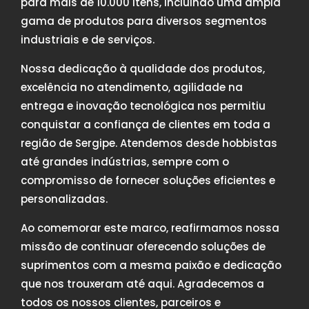
para mais de 10.000 itens, incluindo uma ampla
gama de produtos para diversos segmentos
industriais e de serviços.
Nossa dedicação à qualidade dos produtos,
excelência no atendimento, agilidade na
entrega e inovação tecnológica nos permitiu
conquistar a confiança de clientes em toda a
região de Sergipe. Atendemos desde hobbistas
até grandes indústrias, sempre com o
compromisso de fornecer soluções eficientes e
personalizadas.
Ao comemorar este marco, reafirmamos nossa
missão de continuar oferecendo soluções de
suprimentos com a mesma paixão e dedicação
que nos trouxeram até aqui. Agradecemos a
todos os nossos clientes, parceiros e