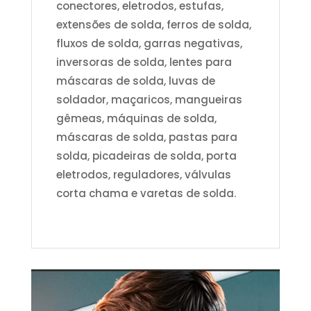
conectores, eletrodos, estufas,
extensões de solda, ferros de solda,
fluxos de solda, garras negativas,
inversoras de solda, lentes para
máscaras de solda, luvas de
soldador, maçaricos, mangueiras
gêmeas, máquinas de solda,
máscaras de solda, pastas para
solda, picadeiras de solda, porta
eletrodos, reguladores, válvulas
corta chama e varetas de solda.