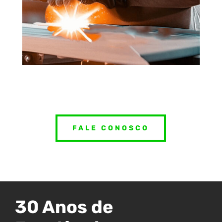
FALE CONOSCO
30 Anos de