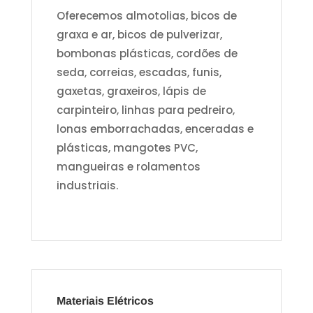
Oferecemos almotolias, bicos de
graxa e ar, bicos de pulverizar,
bombonas plásticas, cordões de
seda, correias, escadas, funis,
gaxetas, graxeiros, lápis de
carpinteiro, linhas para pedreiro,
lonas emborrachadas, enceradas e
plásticas, mangotes PVC,
mangueiras e rolamentos
industriais.
Materiais Elétricos