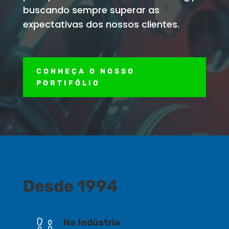
buscando sempre superar as
expectativas dos nossos clientes.
CONHEÇA O NOSSO
PORTIFÓLIO
Desde 1994
Na Indústria