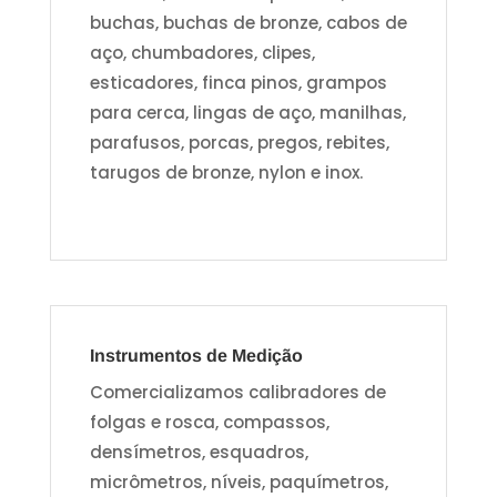
buchas, buchas de bronze, cabos de
aço, chumbadores, clipes,
esticadores, finca pinos, grampos
para cerca, lingas de aço, manilhas,
parafusos, porcas, pregos, rebites,
tarugos de bronze, nylon e inox.
Instrumentos de Medição
Comercializamos calibradores de
folgas e rosca, compassos,
densímetros, esquadros,
micrômetros, níveis, paquímetros,