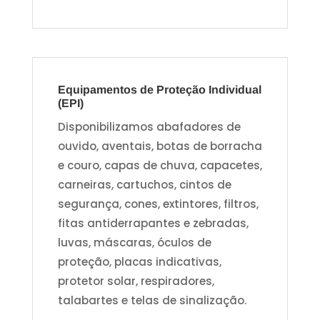
Equipamentos de Proteção Individual
(EPI)
Disponibilizamos abafadores de
ouvido, aventais, botas de borracha
e couro, capas de chuva, capacetes,
carneiras, cartuchos, cintos de
segurança, cones, extintores, filtros,
fitas antiderrapantes e zebradas,
luvas, máscaras, óculos de
proteção, placas indicativas,
protetor solar, respiradores,
talabartes e telas de sinalização.