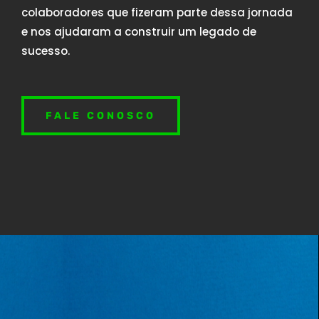
colaboradores que fizeram parte dessa jornada
e nos ajudaram a construir um legado de
sucesso.
FALE CONOSCO