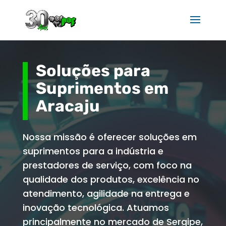
Soluções para
Suprimentos em
Aracaju
Nossa missão é oferecer soluções em
suprimentos para a indústria e
prestadores de serviço, com foco na
qualidade dos produtos, excelência no
atendimento, agilidade na entrega e
inovação tecnológica. Atuamos
principalmente no mercado de Sergipe,