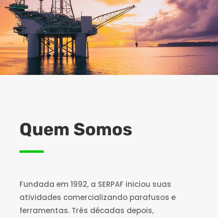
Quem Somos
Fundada em 1992, a SERPAF iniciou suas
atividades comercializando parafusos e
ferramentas. Três décadas depois,