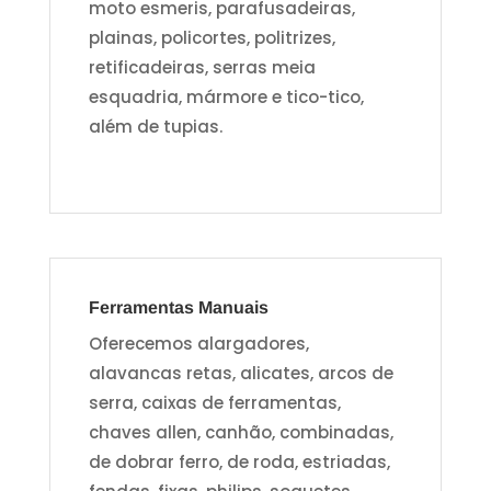
moto esmeris, parafusadeiras,
plainas, policortes, politrizes,
retificadeiras, serras meia
esquadria, mármore e tico-tico,
além de tupias.
Ferramentas Manuais
Oferecemos alargadores,
alavancas retas, alicates, arcos de
serra, caixas de ferramentas,
chaves allen, canhão, combinadas,
de dobrar ferro, de roda, estriadas,