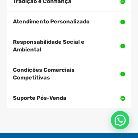
Tradição e Confiança
Atendimento Personalizado
Responsabilidade Social e
Ambiental
Condições Comerciais
Competitivas
Suporte Pós-Venda