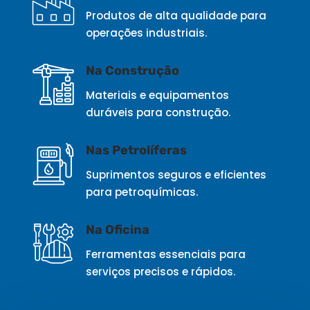
Produtos de alta qualidade para
operações industriais.
Na Construção
Materiais e equipamentos
duráveis para construção.
Nas Petrolíferas
Suprimentos seguros e eficientes
para petroquímicas.
Na Oficina
Ferramentas essenciais para
serviços precisos e rápidos.