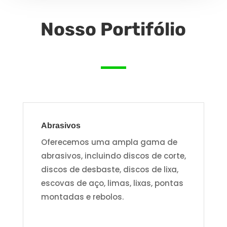
Nosso Portifólio
Abrasivos
Oferecemos uma ampla gama de
abrasivos, incluindo discos de corte,
discos de desbaste, discos de lixa,
escovas de aço, limas, lixas, pontas
montadas e rebolos.