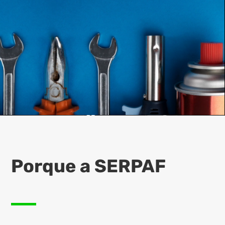
Porque a SERPAF