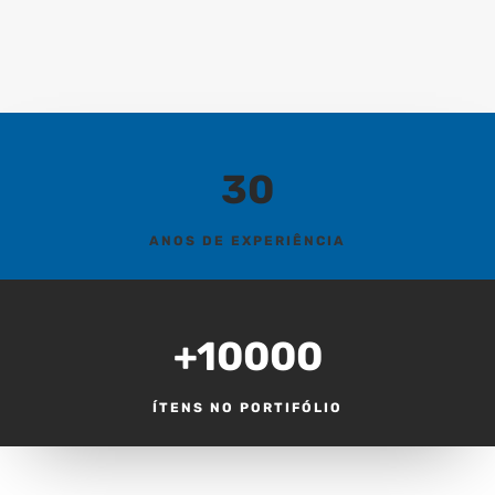
30
ANOS DE EXPERIÊNCIA
+10000
ÍTENS NO PORTIFÓLIO