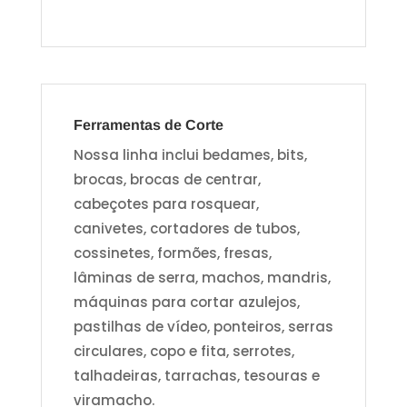
Ferramentas de Corte
Nossa linha inclui bedames, bits,
brocas, brocas de centrar,
cabeçotes para rosquear,
canivetes, cortadores de tubos,
cossinetes, formões, fresas,
lâminas de serra, machos, mandris,
máquinas para cortar azulejos,
pastilhas de vídeo, ponteiros, serras
circulares, copo e fita, serrotes,
talhadeiras, tarrachas, tesouras e
viramacho.