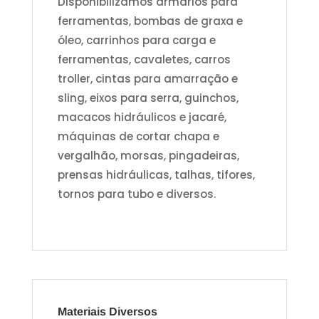
Disponibilizamos armários para
ferramentas, bombas de graxa e
óleo, carrinhos para carga e
ferramentas, cavaletes, carros
troller, cintas para amarração e
sling, eixos para serra, guinchos,
macacos hidráulicos e jacaré,
máquinas de cortar chapa e
vergalhão, morsas, pingadeiras,
prensas hidráulicas, talhas, tifores,
tornos para tubo e diversos.
Materiais Diversos