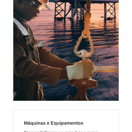
Máquinas e Equipamentos