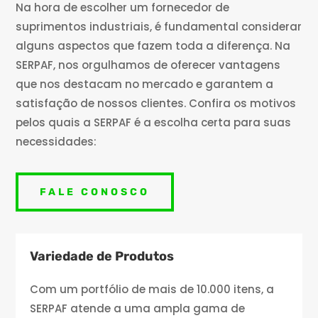
Na hora de escolher um fornecedor de
suprimentos industriais, é fundamental considerar
alguns aspectos que fazem toda a diferença. Na
SERPAF, nos orgulhamos de oferecer vantagens
que nos destacam no mercado e garantem a
satisfação de nossos clientes. Confira os motivos
pelos quais a SERPAF é a escolha certa para suas
necessidades:
FALE CONOSCO
Variedade de Produtos
Com um portfólio de mais de 10.000 itens, a
SERPAF atende a uma ampla gama de