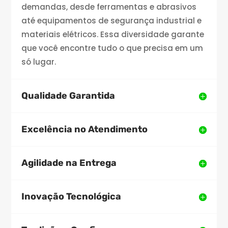
demandas, desde ferramentas e abrasivos
até equipamentos de segurança industrial e
materiais elétricos. Essa diversidade garante
que você encontre tudo o que precisa em um
só lugar.
Qualidade Garantida
Excelência no Atendimento
Agilidade na Entrega
Inovação Tecnológica