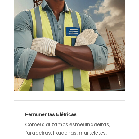
Ferramentas Elétricas
Comercializamos esmerilhadeiras,
furadeiras, lixadeiras, marteletes,