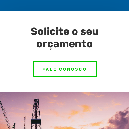
Solicite o seu
orçamento
FALE CONOSCO