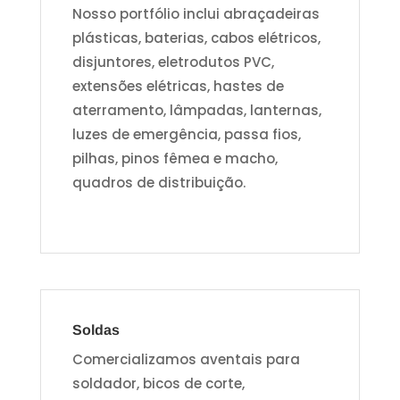
Nosso portfólio inclui abraçadeiras
plásticas, baterias, cabos elétricos,
disjuntores, eletrodutos PVC,
extensões elétricas, hastes de
aterramento, lâmpadas, lanternas,
luzes de emergência, passa fios,
pilhas, pinos fêmea e macho,
quadros de distribuição.
Soldas
Comercializamos aventais para
soldador, bicos de corte,