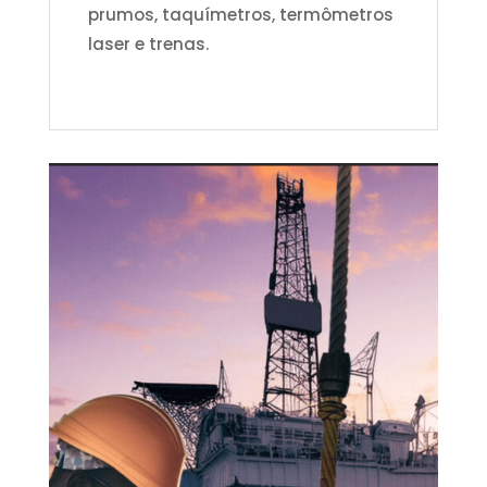
prumos, taquímetros, termômetros
laser e trenas.