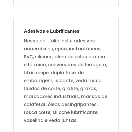
Adesivos e Lubrificantes
Nosso portfólio inclui adesivos
anaeróbicos, epóxi, instantâneos,
PVC, silicone, além de colas branca
e fórmica, conversores de ferrugem,
fitas crepe, dupla face, de
embalagem, isolante, veda rosca,
fluidos de corte, grafite, graxas,
marcadores industriais, massas de
calafetar, óleos desingripantes,
rosca corte, silicone lubrificante,
vaselina e veda juntas.