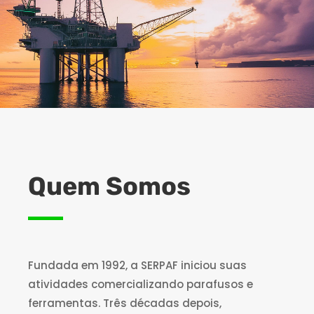
Quem Somos
Fundada em 1992, a SERPAF iniciou suas
atividades comercializando parafusos e
ferramentas. Três décadas depois,