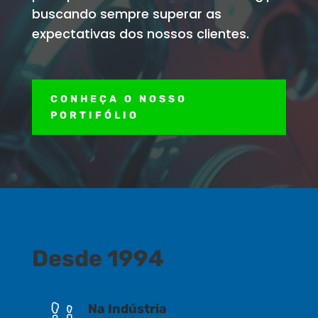
buscando sempre superar as
expectativas dos nossos clientes.
CONHEÇA O NOSSO
PORTIFÓLIO
Desde 1994
Na Indústria