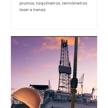
prumos, taquímetros, termômetros
laser e trenas.