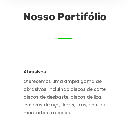
Nosso Portifólio
Abrasivos
Oferecemos uma ampla gama de
abrasivos, incluindo discos de corte,
discos de desbaste, discos de lixa,
escovas de aço, limas, lixas, pontas
montadas e rebolos.