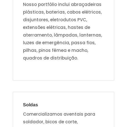
Nosso portfólio inclui abraçadeiras
plásticas, baterias, cabos elétricos,
disjuntores, eletrodutos PVC,
extensões elétricas, hastes de
aterramento, lâmpadas, lanternas,
luzes de emergência, passa fios,
pilhas, pinos fêmea e macho,
quadros de distribuição.
Soldas
Comercializamos aventais para
soldador, bicos de corte,