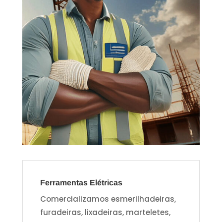
Ferramentas Elétricas
Comercializamos esmerilhadeiras,
furadeiras, lixadeiras, marteletes,