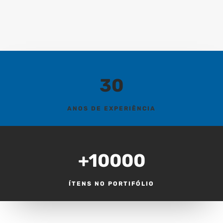
30
ANOS DE EXPERIÊNCIA
+10000
ÍTENS NO PORTIFÓLIO