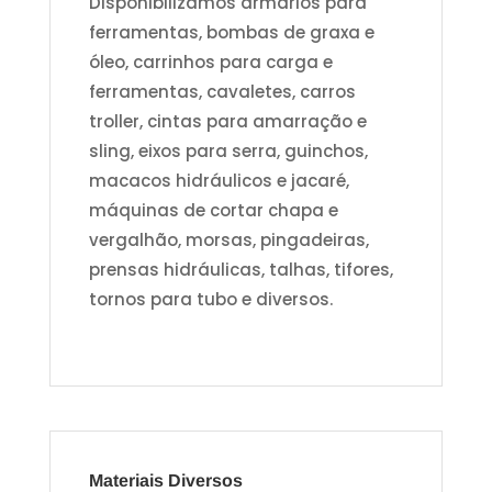
Disponibilizamos armários para
ferramentas, bombas de graxa e
óleo, carrinhos para carga e
ferramentas, cavaletes, carros
troller, cintas para amarração e
sling, eixos para serra, guinchos,
macacos hidráulicos e jacaré,
máquinas de cortar chapa e
vergalhão, morsas, pingadeiras,
prensas hidráulicas, talhas, tifores,
tornos para tubo e diversos.
Materiais Diversos