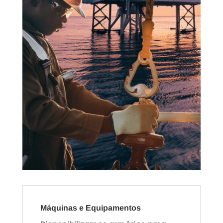
Máquinas e Equipamentos