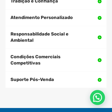
Tradição e Confiança
Atendimento Personalizado
Responsabilidade Social e
Ambiental
Condições Comerciais
Competitivas
Suporte Pós-Venda