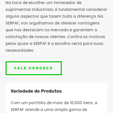
Na hora de escolher um fornecedor de
suprimentos industriais, é fundamental considerar
alguns aspectos que fazem toda a diferença. Na
SERPAF, nos orgulhamos de oferecer vantagens
que nos destacam no mercado e garantem a
satisfação de nossos clientes. Confira os motivos
pelos quais a SERPAF é a escolha certa para suas
necessidades:
FALE CONOSCO
Variedade de Produtos
Com um portfólio de mais de 10.000 itens, a
SERPAF atende a uma ampla gama de