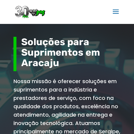
Soluções para
Suprimentos em
Aracaju
Nossa missão é oferecer soluções em
suprimentos para a indústria e
prestadores de serviço, com foco na
qualidade dos produtos, excelência no
atendimento, agilidade na entrega e
inovação tecnológica. Atuamos
principalmente no mercado de Sergipe,