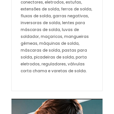
conectores, eletrodos, estufas,
extensões de solda, ferros de solda,
fluxos de solda, garras negativas,
inversoras de solda, lentes para
máscaras de solda, luvas de
soldador, maçaricos, mangueiras
gêmeas, máquinas de solda,
máscaras de solda, pastas para
solda, picadeiras de solda, porta
eletrodos, reguladores, válvulas
corta chama e varetas de solda.