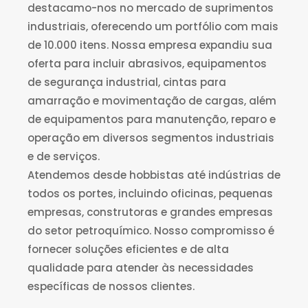
destacamo-nos no mercado de suprimentos
industriais, oferecendo um portfólio com mais
de 10.000 itens. Nossa empresa expandiu sua
oferta para incluir abrasivos, equipamentos
de segurança industrial, cintas para
amarração e movimentação de cargas, além
de equipamentos para manutenção, reparo e
operação em diversos segmentos industriais
e de serviços.
Atendemos desde hobbistas até indústrias de
todos os portes, incluindo oficinas, pequenas
empresas, construtoras e grandes empresas
do setor petroquímico. Nosso compromisso é
fornecer soluções eficientes e de alta
qualidade para atender às necessidades
específicas de nossos clientes.