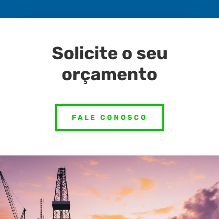
Solicite o seu
orçamento
FALE CONOSCO