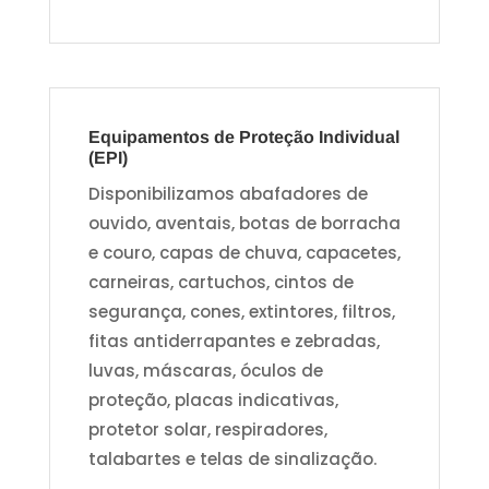
Equipamentos de Proteção Individual
(EPI)
Disponibilizamos abafadores de
ouvido, aventais, botas de borracha
e couro, capas de chuva, capacetes,
carneiras, cartuchos, cintos de
segurança, cones, extintores, filtros,
fitas antiderrapantes e zebradas,
luvas, máscaras, óculos de
proteção, placas indicativas,
protetor solar, respiradores,
talabartes e telas de sinalização.