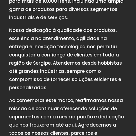
para mais de 10.000 itens, incluindo uma ampla
gama de produtos para diversos segmentos
industriais e de serviços.
Nossa dedicação à qualidade dos produtos,
excelência no atendimento, agilidade na
entrega e inovação tecnológica nos permitiu
conquistar a confiança de clientes em toda a
região de Sergipe. Atendemos desde hobbistas
até grandes indústrias, sempre com o
compromisso de fornecer soluções eficientes e
personalizadas.
Ao comemorar este marco, reafirmamos nossa
missão de continuar oferecendo soluções de
suprimentos com a mesma paixão e dedicação
que nos trouxeram até aqui. Agradecemos a
todos os nossos clientes, parceiros e