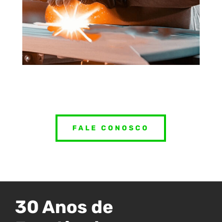
FALE CONOSCO
30 Anos de