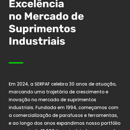
Excelência
no Mercado de
Suprimentos
Industriais
Em 2024, a SERPAF celebra 30 anos de atuação,
marcando uma trajetória de crescimento e
inovação no mercado de suprimentos
industriais. Fundada em 1994, começamos com
a comercialização de parafusos e ferramentas,
e ao longo dos anos expandimos nosso portfólio