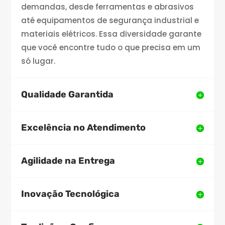
demandas, desde ferramentas e abrasivos
até equipamentos de segurança industrial e
materiais elétricos. Essa diversidade garante
que você encontre tudo o que precisa em um
só lugar.
Qualidade Garantida
Excelência no Atendimento
Agilidade na Entrega
Inovação Tecnológica