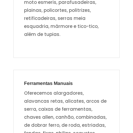
moto esmeris, parafusadeiras,
plainas, policortes, politrizes,
retificadeiras, serras meia
esquadria, mármore e tico-tico,
além de tupias.
Ferramentas Manuais
Oferecemos alargadores,
alavancas retas, alicates, arcos de
serra, caixas de ferramentas,
chaves allen, canhão, combinadas,
de dobrar ferro, de roda, estriadas,