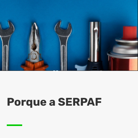
Porque a SERPAF