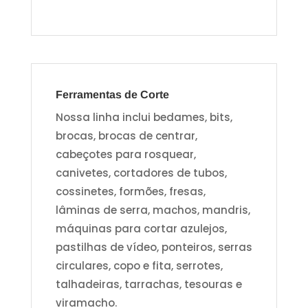
Ferramentas de Corte
Nossa linha inclui bedames, bits,
brocas, brocas de centrar,
cabeçotes para rosquear,
canivetes, cortadores de tubos,
cossinetes, formões, fresas,
lâminas de serra, machos, mandris,
máquinas para cortar azulejos,
pastilhas de vídeo, ponteiros, serras
circulares, copo e fita, serrotes,
talhadeiras, tarrachas, tesouras e
viramacho.