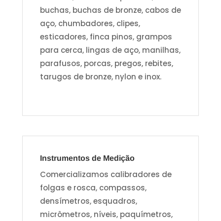
buchas, buchas de bronze, cabos de
aço, chumbadores, clipes,
esticadores, finca pinos, grampos
para cerca, lingas de aço, manilhas,
parafusos, porcas, pregos, rebites,
tarugos de bronze, nylon e inox.
Instrumentos de Medição
Comercializamos calibradores de
folgas e rosca, compassos,
densímetros, esquadros,
micrômetros, níveis, paquímetros,