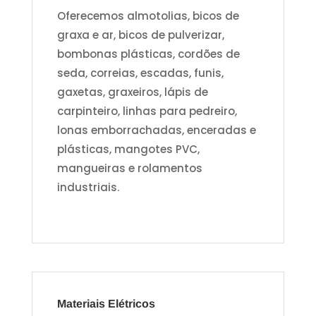
Oferecemos almotolias, bicos de
graxa e ar, bicos de pulverizar,
bombonas plásticas, cordões de
seda, correias, escadas, funis,
gaxetas, graxeiros, lápis de
carpinteiro, linhas para pedreiro,
lonas emborrachadas, enceradas e
plásticas, mangotes PVC,
mangueiras e rolamentos
industriais.
Materiais Elétricos