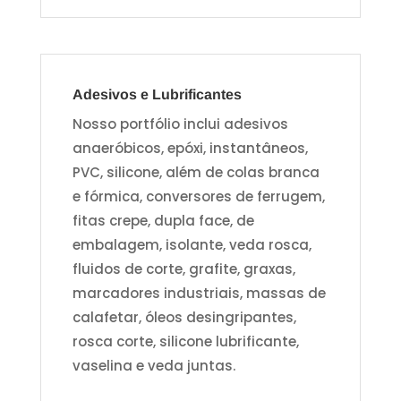
Adesivos e Lubrificantes
Nosso portfólio inclui adesivos
anaeróbicos, epóxi, instantâneos,
PVC, silicone, além de colas branca
e fórmica, conversores de ferrugem,
fitas crepe, dupla face, de
embalagem, isolante, veda rosca,
fluidos de corte, grafite, graxas,
marcadores industriais, massas de
calafetar, óleos desingripantes,
rosca corte, silicone lubrificante,
vaselina e veda juntas.