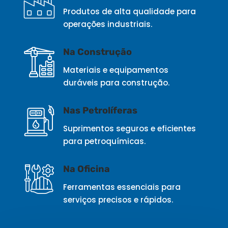
Produtos de alta qualidade para
operações industriais.
Na Construção
Materiais e equipamentos
duráveis para construção.
Nas Petrolíferas
Suprimentos seguros e eficientes
para petroquímicas.
Na Oficina
Ferramentas essenciais para
serviços precisos e rápidos.