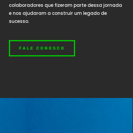
colaboradores que fizeram parte dessa jornada
e nos ajudaram a construir um legado de
sucesso.
FALE CONOSCO